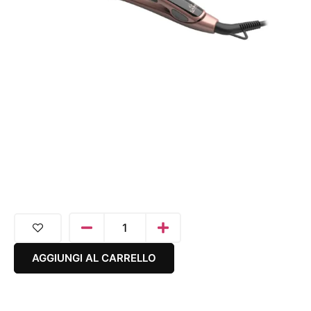
AGGIUNGI AL CARRELLO