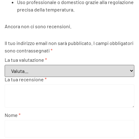
Uso professionale o domestico grazie alla regolazione
precisa della temperatura.
Ancora non ci sono recensioni.
Il tuo indirizzo email non sarà pubblicato.
I campi obbligatori
sono contrassegnati
*
La tua valutazione
*
La tua recensione
*
Nome
*