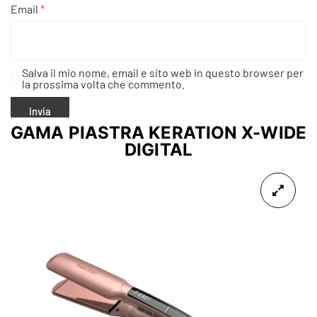
Email
*
Salva il mio nome, email e sito web in questo browser per
la prossima volta che commento.
GAMA PIASTRA KERATION X-WIDE
DIGITAL