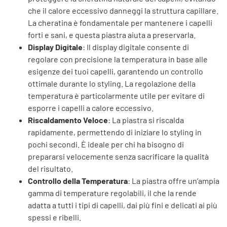
che il calore eccessivo danneggi la struttura capillare.
La cheratina è fondamentale per mantenere i capelli
forti e sani, e questa piastra aiuta a preservarla.
Display Digitale
: Il display digitale consente di
regolare con precisione la temperatura in base alle
esigenze dei tuoi capelli, garantendo un controllo
ottimale durante lo styling. La regolazione della
temperatura è particolarmente utile per evitare di
esporre i capelli a calore eccessivo.
Riscaldamento Veloce
: La piastra si riscalda
rapidamente, permettendo di iniziare lo styling in
pochi secondi. È ideale per chi ha bisogno di
prepararsi velocemente senza sacrificare la qualità
del risultato.
Controllo della Temperatura
: La piastra offre un’ampia
gamma di temperature regolabili, il che la rende
adatta a tutti i tipi di capelli, dai più fini e delicati ai più
spessi e ribelli.