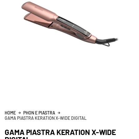
HOME
PHON E PIASTRA
GAMA PIASTRA KERATION X-WIDE DIGITAL
GAMA PIASTRA KERATION X-WIDE