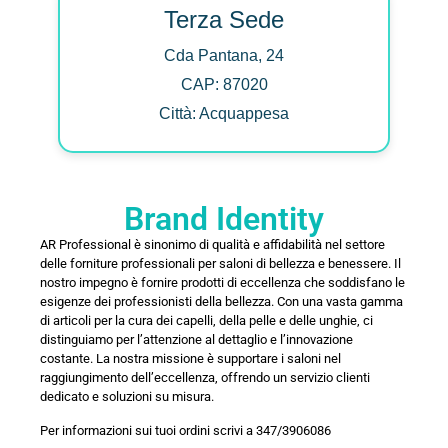
Terza Sede
Cda Pantana, 24
CAP: 87020
Città: Acquappesa
Brand Identity
AR Professional è sinonimo di qualità e affidabilità nel settore
delle forniture professionali per saloni di bellezza e benessere. Il
nostro impegno è fornire prodotti di eccellenza che soddisfano le
esigenze dei professionisti della bellezza. Con una vasta gamma
di articoli per la cura dei capelli, della pelle e delle unghie, ci
distinguiamo per l’attenzione al dettaglio e l’innovazione
costante. La nostra missione è supportare i saloni nel
raggiungimento dell’eccellenza, offrendo un servizio clienti
dedicato e soluzioni su misura.
Per informazioni sui tuoi ordini scrivi a 347/3906086