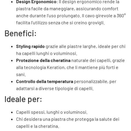
Design Ergonomico
: Il design ergonomico rende la
piastra facile da maneggiare, assicurando comfort
anche durante l’uso prolungato. Il cavo girevole a 360°
facilita l’utilizzo senza che si creino grovigli.
Benefici:
Styling rapido
grazie alle piastre larghe, ideale per chi
ha capelli lunghi o voluminosi.
Protezione della cheratina
naturale dei capelli, grazie
alla tecnologia Keration, che li mantiene più forti e
sani.
Controllo della temperatura
personalizzabile, per
adattarsi a diverse tipologie di capelli.
Ideale per:
Capelli spessi, lunghi o voluminosi.
Chi desidera una piastra che protegga la salute dei
capelli e la cheratina.