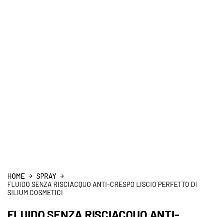
HOME
SPRAY
FLUIDO SENZA RISCIACQUO ANTI-CRESPO LISCIO PERFETTO DI
SILIUM COSMETICI
FLUIDO SENZA RISCIACQUO ANTI-