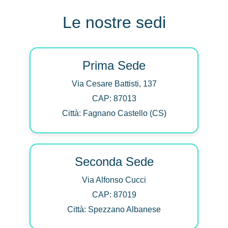
Le nostre sedi
Prima Sede
Via Cesare Battisti, 137
CAP: 87013
Città: Fagnano Castello (CS)
Seconda Sede
Via Alfonso Cucci
CAP: 87019
Città: Spezzano Albanese