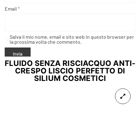
Email
*
Salva il mio nome, email e sito web in questo browser per
la prossima volta che commento.
FLUIDO SENZA RISCIACQUO ANTI-
CRESPO LISCIO PERFETTO DI
SILIUM COSMETICI