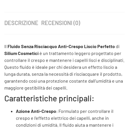
DESCRIZIONE
RECENSIONI (0)
Il
Fluido Senza Risciacquo Anti-Crespo Liscio Perfetto
di
Silium Cosmetici
è un trattamento leggero progettato per
controllare il crespo e mantenere i capelli lisci e disciplinati.
Questo fluido è ideale per chi desidera un effetto liscio a
lunga durata, senza la necessità di risciacquare il prodotto,
garantendo così una protezione costante dall’umidità e una
maggiore gestibilità dei capelli.
Caratteristiche principali:
Azione Anti-Crespo
: Formulato per controllare il
crespo e l’effetto elettrico dei capelli, anche in
condizioni di umidità. Il fluido aiuta a mantenere i