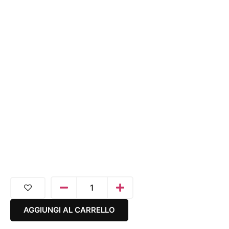
AGGIUNGI AL CARRELLO