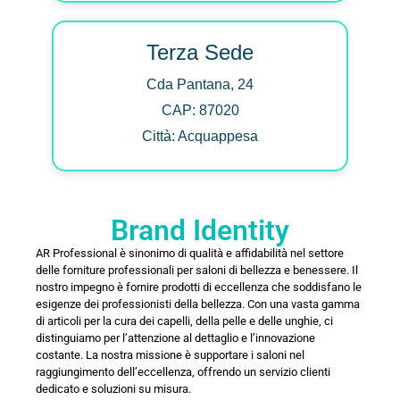
Terza Sede
Cda Pantana, 24
CAP: 87020
Città: Acquappesa
Brand Identity
AR Professional è sinonimo di qualità e affidabilità nel settore
delle forniture professionali per saloni di bellezza e benessere. Il
nostro impegno è fornire prodotti di eccellenza che soddisfano le
esigenze dei professionisti della bellezza. Con una vasta gamma
di articoli per la cura dei capelli, della pelle e delle unghie, ci
distinguiamo per l’attenzione al dettaglio e l’innovazione
costante. La nostra missione è supportare i saloni nel
raggiungimento dell’eccellenza, offrendo un servizio clienti
dedicato e soluzioni su misura.