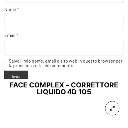
Nome
*
Email
*
Salva il mio nome, email e sito web in questo browser per
la prossima volta che commento.
FACE COMPLEX – CORRETTORE
LIQUIDO 4D 105