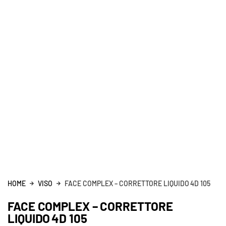
HOME
VISO
FACE COMPLEX – CORRETTORE LIQUIDO 4D 105
FACE COMPLEX – CORRETTORE
LIQUIDO 4D 105