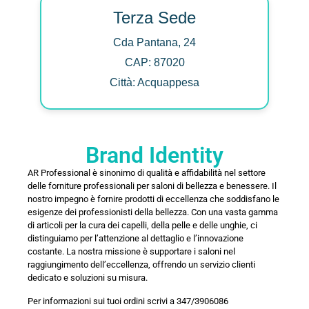
Terza Sede
Cda Pantana, 24
CAP: 87020
Città: Acquappesa
Brand Identity
AR Professional è sinonimo di qualità e affidabilità nel settore
delle forniture professionali per saloni di bellezza e benessere. Il
nostro impegno è fornire prodotti di eccellenza che soddisfano le
esigenze dei professionisti della bellezza. Con una vasta gamma
di articoli per la cura dei capelli, della pelle e delle unghie, ci
distinguiamo per l’attenzione al dettaglio e l’innovazione
costante. La nostra missione è supportare i saloni nel
raggiungimento dell’eccellenza, offrendo un servizio clienti
dedicato e soluzioni su misura.
Per informazioni sui tuoi ordini scrivi a 347/3906086