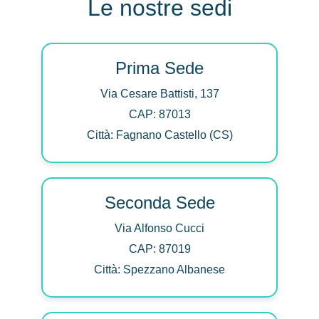
Le nostre sedi
Prima Sede
Via Cesare Battisti, 137
CAP: 87013
Città: Fagnano Castello (CS)
Seconda Sede
Via Alfonso Cucci
CAP: 87019
Città: Spezzano Albanese