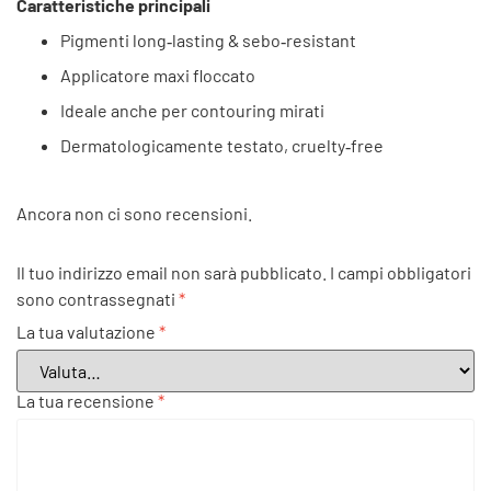
Caratteristiche principali
Pigmenti long‑lasting & sebo‑resistant
Applicatore maxi floccato
Ideale anche per contouring mirati
Dermatologicamente testato, cruelty‑free
Ancora non ci sono recensioni.
Il tuo indirizzo email non sarà pubblicato.
I campi obbligatori
sono contrassegnati
*
La tua valutazione
*
La tua recensione
*