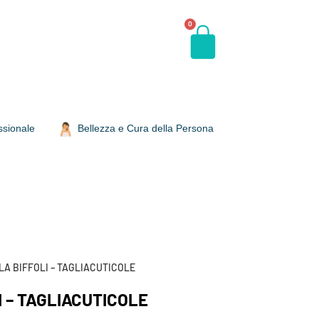
0
ssionale
Bellezza e Cura della Persona
A BIFFOLI – TAGLIACUTICOLE
 – TAGLIACUTICOLE