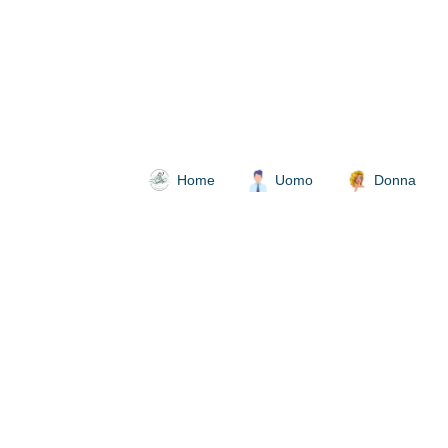
Home
Uomo
Donna