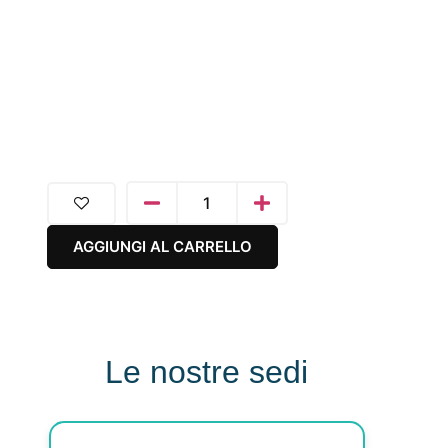
AGGIUNGI AL CARRELLO
Le nostre sedi