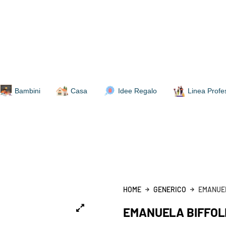
Bambini
Casa
Idee Regalo
Linea Profe
HOME
GENERICO
EMANUEL
EMANUELA BIFFOLI