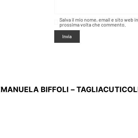
Salva il mio nome, email e sito web i
prossima volta che commento.
EMANUELA BIFFOLI – TAGLIACUTICOL