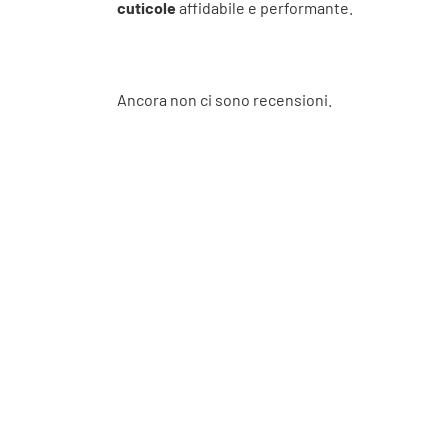
cuticole
affidabile e performante.
Ancora non ci sono recensioni.