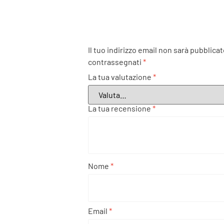
Il tuo indirizzo email non sarà pubblicat
contrassegnati
*
La tua valutazione
*
La tua recensione
*
Nome
*
Email
*