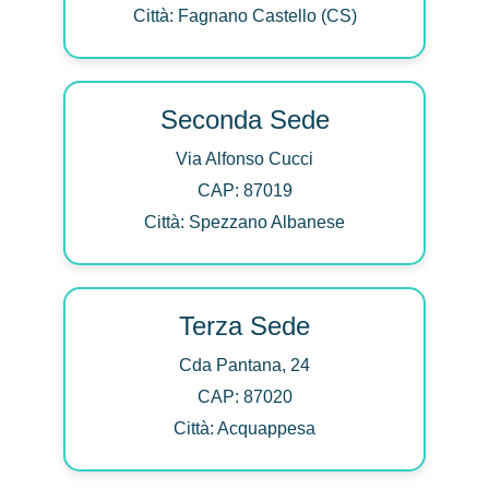
Città: Fagnano Castello (CS)
Seconda Sede
Via Alfonso Cucci
CAP: 87019
Città: Spezzano Albanese
Terza Sede
Cda Pantana, 24
CAP: 87020
Città: Acquappesa