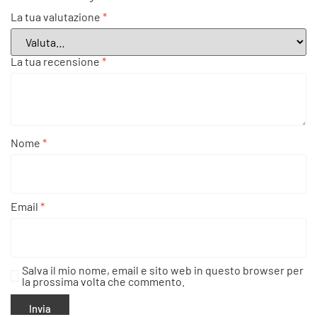
La tua valutazione
*
La tua recensione
*
Nome
*
Email
*
Salva il mio nome, email e sito web in questo browser per
la prossima volta che commento.