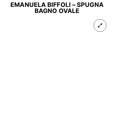
EMANUELA BIFFOLI – SPUGNA
BAGNO OVALE