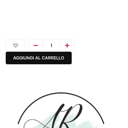
AGGIUNGI AL CARRELLO