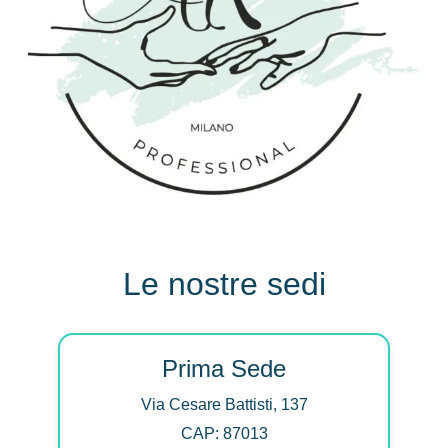
Le nostre sedi
Prima Sede
Via Cesare Battisti, 137
CAP: 87013