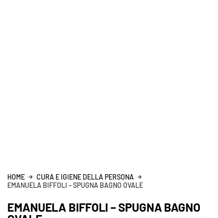
HOME
CURA E IGIENE DELLA PERSONA
EMANUELA BIFFOLI – SPUGNA BAGNO OVALE
EMANUELA BIFFOLI – SPUGNA BAGNO