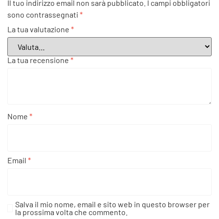
Il tuo indirizzo email non sarà pubblicato.
I campi obbligatori
sono contrassegnati
*
La tua valutazione
*
La tua recensione
*
Nome
*
Email
*
Salva il mio nome, email e sito web in questo browser per
la prossima volta che commento.