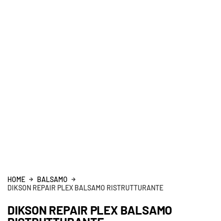
HOME
BALSAMO
DIKSON REPAIR PLEX BALSAMO RISTRUTTURANTE
DIKSON REPAIR PLEX BALSAMO