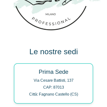
Le nostre sedi
Prima Sede
Via Cesare Battisti, 137
CAP: 87013
Città: Fagnano Castello (CS)