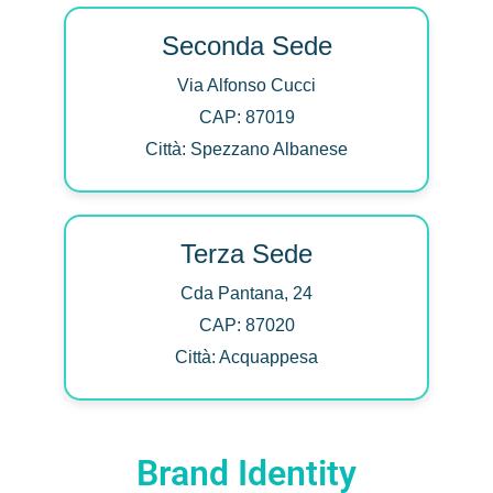
Seconda Sede
Via Alfonso Cucci
CAP: 87019
Città: Spezzano Albanese
Terza Sede
Cda Pantana, 24
CAP: 87020
Città: Acquappesa
Brand Identity