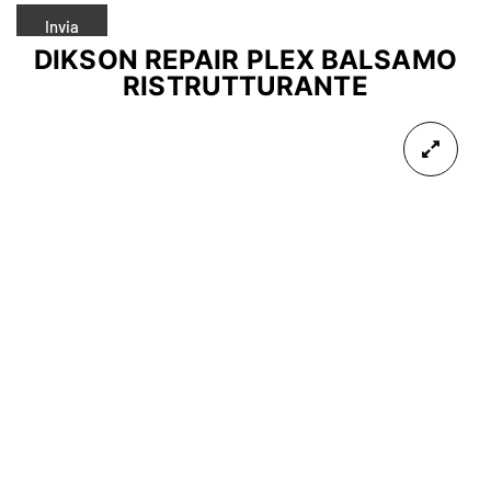
DIKSON REPAIR PLEX BALSAMO
RISTRUTTURANTE