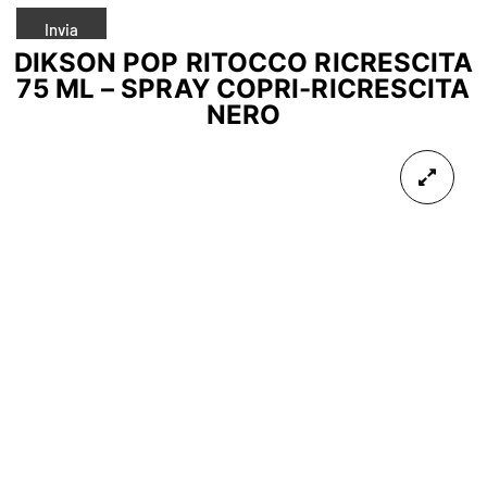
DIKSON POP RITOCCO RICRESCITA
75 ML – SPRAY COPRI-RICRESCITA
NERO