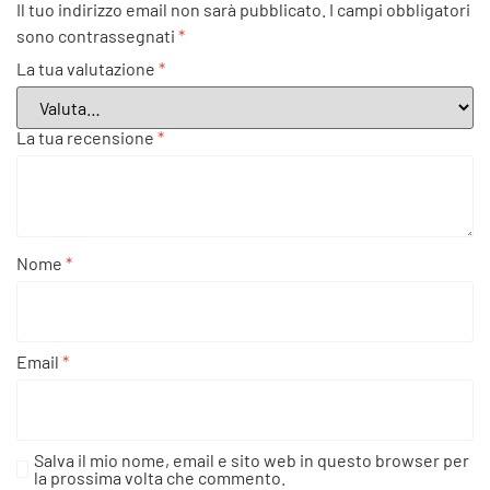
Il tuo indirizzo email non sarà pubblicato.
I campi obbligatori
sono contrassegnati
*
La tua valutazione
*
La tua recensione
*
Nome
*
Email
*
Salva il mio nome, email e sito web in questo browser per
la prossima volta che commento.