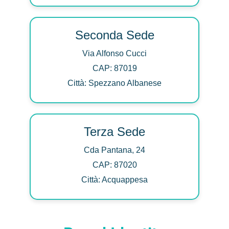
Seconda Sede
Via Alfonso Cucci
CAP: 87019
Città: Spezzano Albanese
Terza Sede
Cda Pantana, 24
CAP: 87020
Città: Acquappesa