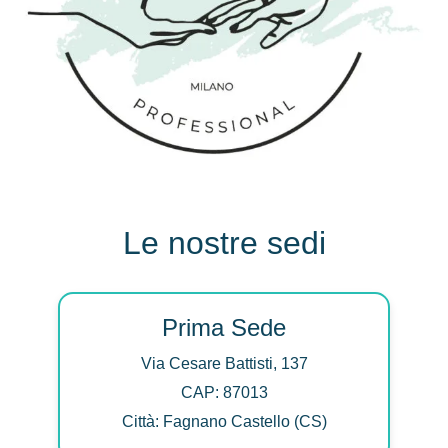
Le nostre sedi
Prima Sede
Via Cesare Battisti, 137
CAP: 87013
Città: Fagnano Castello (CS)