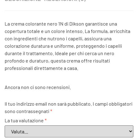
La crema colorante nero 1N di Dikson garantisce una
copertura totale e un colore intenso. La formula, arricchita
con ingredienti che nutrono i capelli, assicura una
colorazione duratura e uniforme, proteggendo i capelli
durante il trattamento. Ideale per chi cerca un nero
profondo e duraturo, questa crema offre risultati
professionali direttamente a casa.
Ancora non ci sono recensioni.
Il tuo indirizzo email non sarà pubblicato.
I campi obbligatori
sono contrassegnati
*
La tua valutazione
*