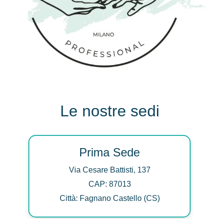
Le nostre sedi
Prima Sede
Via Cesare Battisti, 137
CAP: 87013
Città: Fagnano Castello (CS)