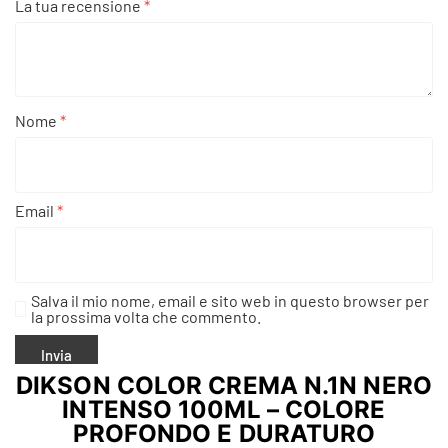
La tua recensione
*
Nome
*
Email
*
Salva il mio nome, email e sito web in questo browser per
la prossima volta che commento.
DIKSON COLOR CREMA N.1N NERO
INTENSO 100ML – COLORE
PROFONDO E DURATURO