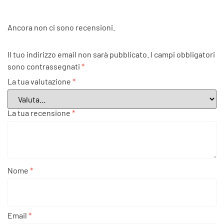
Ancora non ci sono recensioni.
Il tuo indirizzo email non sarà pubblicato.
I campi obbligatori
sono contrassegnati
*
La tua valutazione
*
La tua recensione
*
Nome
*
Email
*