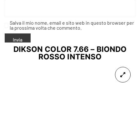
Salva il mio nome, email e sito web in questo browser per
la prossima volta che commento.
DIKSON COLOR 7.66 – BIONDO
ROSSO INTENSO