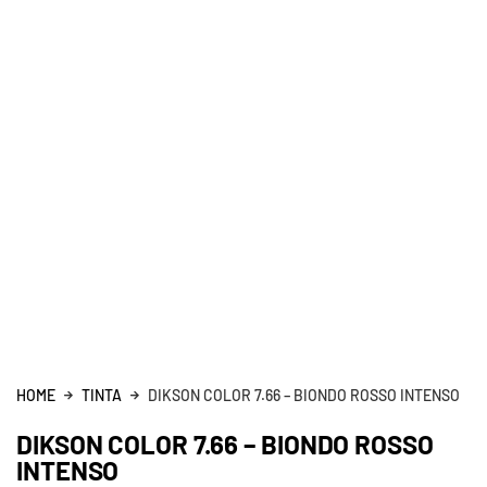
HOME
TINTA
DIKSON COLOR 7.66 – BIONDO ROSSO INTENSO
DIKSON COLOR 7.66 – BIONDO ROSSO
INTENSO