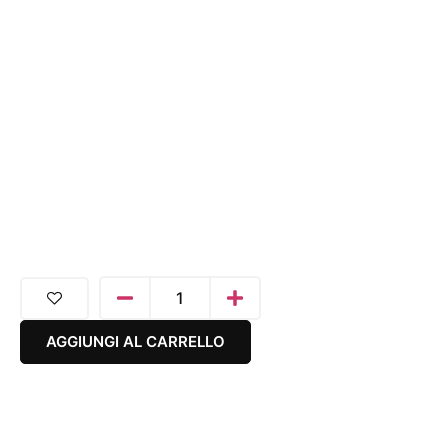
AGGIUNGI AL CARRELLO