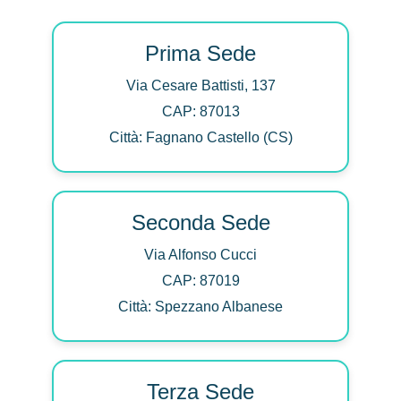
Prima Sede
Via Cesare Battisti, 137
CAP: 87013
Città: Fagnano Castello (CS)
Seconda Sede
Via Alfonso Cucci
CAP: 87019
Città: Spezzano Albanese
Terza Sede