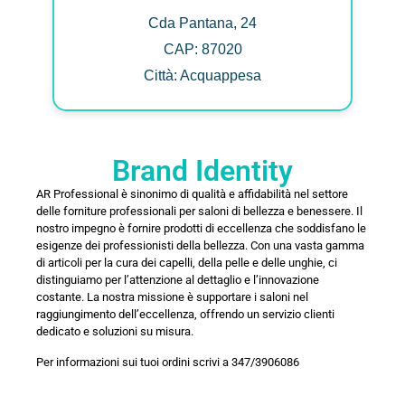
Cda Pantana, 24
CAP: 87020
Città: Acquappesa
Brand Identity
AR Professional è sinonimo di qualità e affidabilità nel settore
delle forniture professionali per saloni di bellezza e benessere. Il
nostro impegno è fornire prodotti di eccellenza che soddisfano le
esigenze dei professionisti della bellezza. Con una vasta gamma
di articoli per la cura dei capelli, della pelle e delle unghie, ci
distinguiamo per l’attenzione al dettaglio e l’innovazione
costante. La nostra missione è supportare i saloni nel
raggiungimento dell’eccellenza, offrendo un servizio clienti
dedicato e soluzioni su misura.
Per informazioni sui tuoi ordini scrivi a 347/3906086