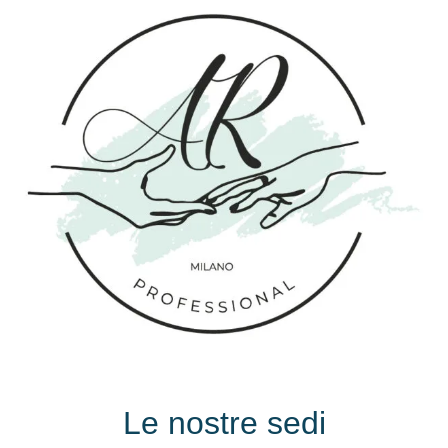
Le nostre sedi