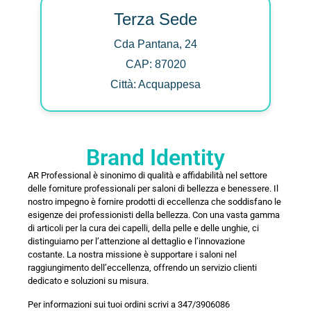
Terza Sede
Cda Pantana, 24
CAP: 87020
Città: Acquappesa
Brand Identity
AR Professional è sinonimo di qualità e affidabilità nel settore
delle forniture professionali per saloni di bellezza e benessere. Il
nostro impegno è fornire prodotti di eccellenza che soddisfano le
esigenze dei professionisti della bellezza. Con una vasta gamma
di articoli per la cura dei capelli, della pelle e delle unghie, ci
distinguiamo per l’attenzione al dettaglio e l’innovazione
costante. La nostra missione è supportare i saloni nel
raggiungimento dell’eccellenza, offrendo un servizio clienti
dedicato e soluzioni su misura.
Per informazioni sui tuoi ordini scrivi a 347/3906086