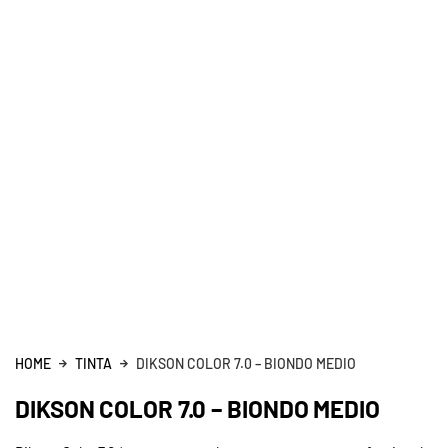
HOME
TINTA
DIKSON COLOR 7.0 – BIONDO MEDIO
DIKSON COLOR 7.0 – BIONDO MEDIO