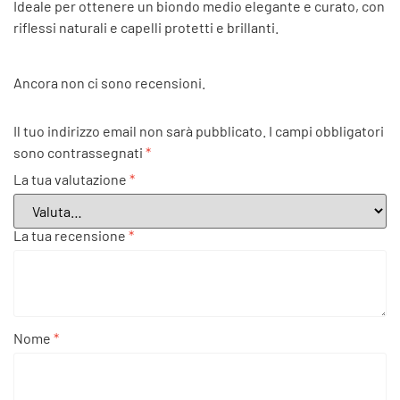
Ideale per ottenere un biondo medio elegante e curato, con
riflessi naturali e capelli protetti e brillanti.
Ancora non ci sono recensioni.
Il tuo indirizzo email non sarà pubblicato.
I campi obbligatori
sono contrassegnati
*
La tua valutazione
*
La tua recensione
*
Nome
*