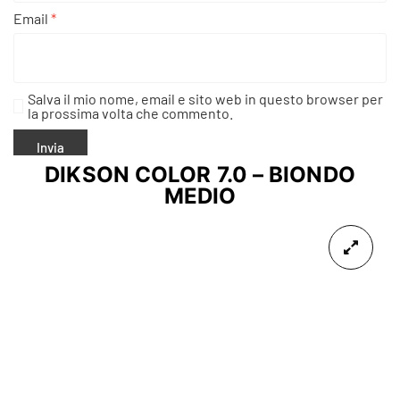
Email
*
Salva il mio nome, email e sito web in questo browser per
la prossima volta che commento.
DIKSON COLOR 7.0 – BIONDO
MEDIO