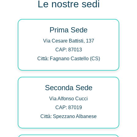
Le nostre sedi
Prima Sede
Via Cesare Battisti, 137
CAP: 87013
Città: Fagnano Castello (CS)
Seconda Sede
Via Alfonso Cucci
CAP: 87019
Città: Spezzano Albanese