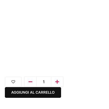
AGGIUNGI AL CARRELLO