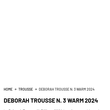
HOME
TROUSSE
DEBORAH TROUSSE N. 3 WARM 2024
DEBORAH TROUSSE N. 3 WARM 2024