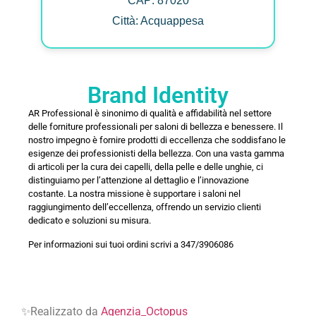
CAP: 87020
Città: Acquappesa
Brand Identity
AR Professional è sinonimo di qualità e affidabilità nel settore
delle forniture professionali per saloni di bellezza e benessere. Il
nostro impegno è fornire prodotti di eccellenza che soddisfano le
esigenze dei professionisti della bellezza. Con una vasta gamma
di articoli per la cura dei capelli, della pelle e delle unghie, ci
distinguiamo per l’attenzione al dettaglio e l’innovazione
costante. La nostra missione è supportare i saloni nel
raggiungimento dell’eccellenza, offrendo un servizio clienti
dedicato e soluzioni su misura.
Per informazioni sui tuoi ordini scrivi a 347/3906086
✨Realizzato da
Agenzia_Octopus