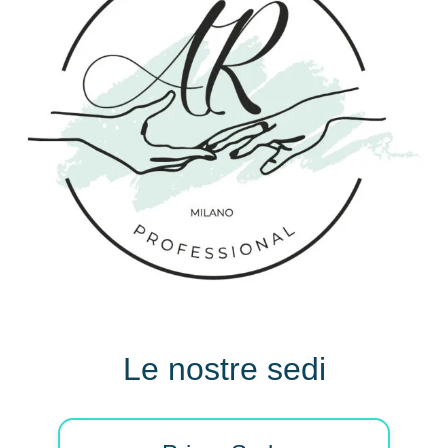
Le nostre sedi