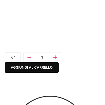
AGGIUNGI AL CARRELLO