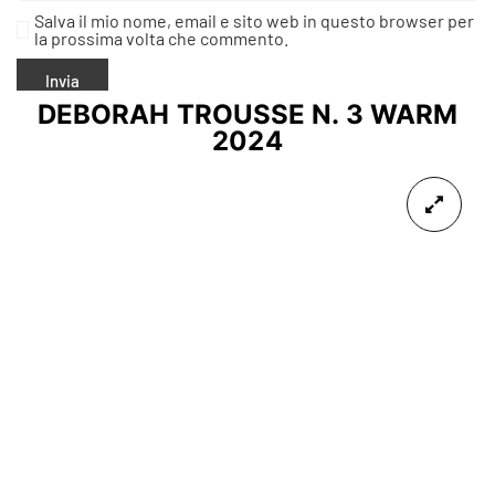
Salva il mio nome, email e sito web in questo browser per
la prossima volta che commento.
DEBORAH TROUSSE N. 3 WARM
2024