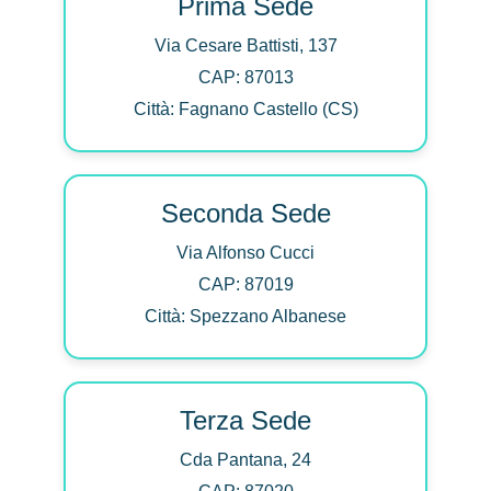
Prima Sede
Via Cesare Battisti, 137
CAP: 87013
Città: Fagnano Castello (CS)
Seconda Sede
Via Alfonso Cucci
CAP: 87019
Città: Spezzano Albanese
Terza Sede
Cda Pantana, 24