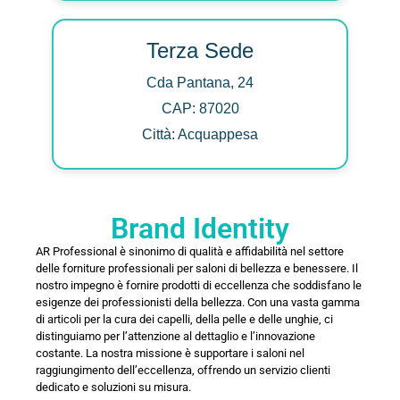
Terza Sede
Cda Pantana, 24
CAP: 87020
Città: Acquappesa
Brand Identity
AR Professional è sinonimo di qualità e affidabilità nel settore
delle forniture professionali per saloni di bellezza e benessere. Il
nostro impegno è fornire prodotti di eccellenza che soddisfano le
esigenze dei professionisti della bellezza. Con una vasta gamma
di articoli per la cura dei capelli, della pelle e delle unghie, ci
distinguiamo per l’attenzione al dettaglio e l’innovazione
costante. La nostra missione è supportare i saloni nel
raggiungimento dell’eccellenza, offrendo un servizio clienti
dedicato e soluzioni su misura.