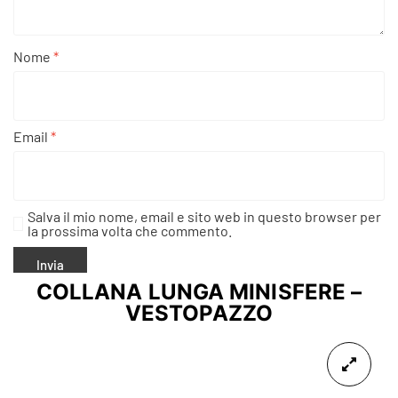
Nome
*
Email
*
Salva il mio nome, email e sito web in questo browser per
la prossima volta che commento.
COLLANA LUNGA MINISFERE –
VESTOPAZZO