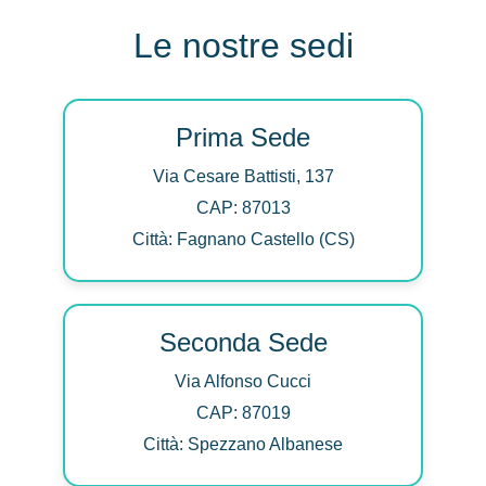
Le nostre sedi
Prima Sede
Via Cesare Battisti, 137
CAP: 87013
Città: Fagnano Castello (CS)
Seconda Sede
Via Alfonso Cucci
CAP: 87019
Città: Spezzano Albanese