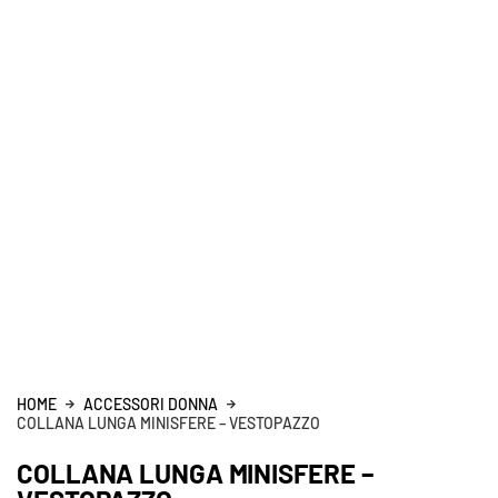
HOME
ACCESSORI DONNA
COLLANA LUNGA MINISFERE – VESTOPAZZO
COLLANA LUNGA MINISFERE –