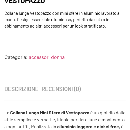
VESTOPAZZO
Collana lunga Vestopazzo con mini sfere in alluminio lavorato a
mano. Design essenziale e luminoso, perfetta da sola o in
abbinamento ad altri accessori per un look stratificato.
Categoria:
accessori donna
DESCRIZIONE
RECENSIONI (0)
La
Collana Lunga Mini Sfere di Vestopazzo
è un gioiello dallo
stile semplice e versatile, ideale per dare luce e movimento
a ogni outfit. Realizzata in
alluminio leggero e nickel free
, è