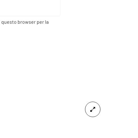
n questo browser per la