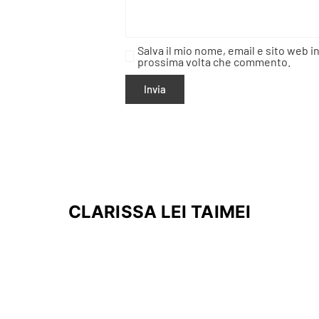
Salva il mio nome, email e sito web i
prossima volta che commento.
CLARISSA LEI TAIMEI