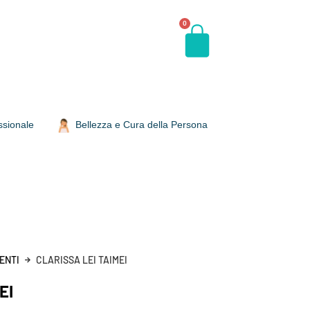
0
ssionale
Bellezza e Cura della Persona
ENTI
CLARISSA LEI TAIMEI
EI