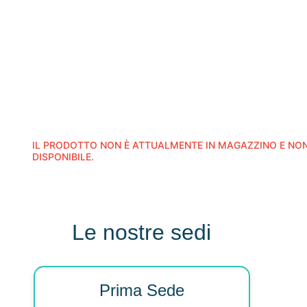
IL PRODOTTO NON È ATTUALMENTE IN MAGAZZINO E NON
DISPONIBILE.
Le nostre sedi
Prima Sede