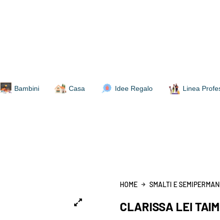
Bambini
Casa
Idee Regalo
Linea Profe
HOME
SMALTI E SEMIPERMAN
CLARISSA LEI TAIM