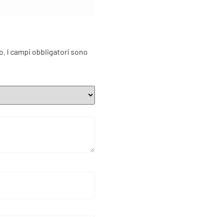
o.
I campi obbligatori sono