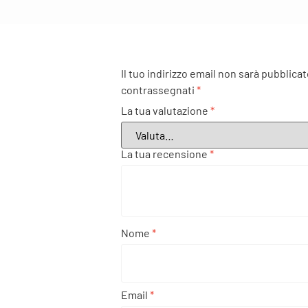
Il tuo indirizzo email non sarà pubblicat
contrassegnati
*
La tua valutazione
*
La tua recensione
*
Nome
*
Email
*