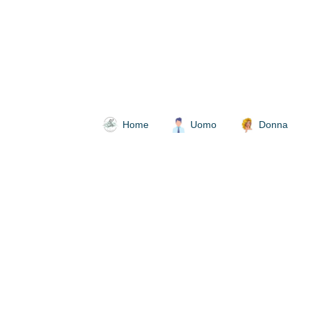
Home
Uomo
Donna