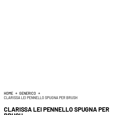
HOME
GENERICO
CLARISSA LEI PENNELLO SPUGNA PER BRUSH
CLARISSA LEI PENNELLO SPUGNA PER