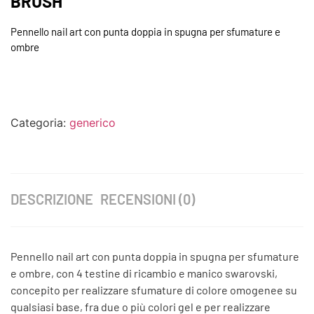
BRUSH
Pennello nail art con punta doppia in spugna per sfumature e
ombre
Categoria:
generico
DESCRIZIONE
RECENSIONI (0)
Pennello nail art con punta doppia in spugna per sfumature
e ombre, con 4 testine di ricambio e manico swarovski,
concepito per realizzare sfumature di colore omogenee su
qualsiasi base, fra due o più colori gel e per realizzare