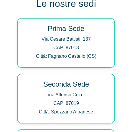
Le nostre sedi
Prima Sede
Via Cesare Battisti, 137
CAP: 87013
Città: Fagnano Castello (CS)
Seconda Sede
Via Alfonso Cucci
CAP: 87019
Città: Spezzano Albanese