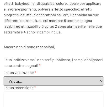
effetti babyboomer di qualsiasi colore. Ideale per applicare
e lavorare pigmenti, polvere effetto specchio, effetti
olografici e tutte le decorazioni nail art. Il pennello ha due
differenti estremità, su cui montare 6 testine spugna
lavabili ed utilizzabili più volte: 2 sono già inserite nelle due
estremità e 4 sono i ricambi inclusi.
Ancora non ci sono recensioni.
Il tuo indirizzo email non sarà pubblicato.
I campi obbligatori
sono contrassegnati
*
La tua valutazione
*
La tua recensione
*