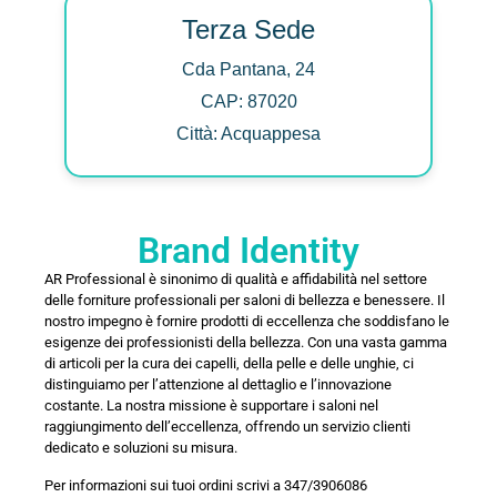
Terza Sede
Cda Pantana, 24
CAP: 87020
Città: Acquappesa
Brand Identity
AR Professional è sinonimo di qualità e affidabilità nel settore
delle forniture professionali per saloni di bellezza e benessere. Il
nostro impegno è fornire prodotti di eccellenza che soddisfano le
esigenze dei professionisti della bellezza. Con una vasta gamma
di articoli per la cura dei capelli, della pelle e delle unghie, ci
distinguiamo per l’attenzione al dettaglio e l’innovazione
costante. La nostra missione è supportare i saloni nel
raggiungimento dell’eccellenza, offrendo un servizio clienti
dedicato e soluzioni su misura.
Per informazioni sui tuoi ordini scrivi a 347/3906086