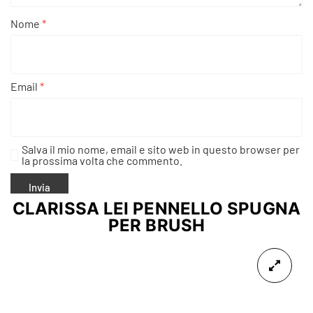
Nome
*
Email
*
Salva il mio nome, email e sito web in questo browser per
la prossima volta che commento.
CLARISSA LEI PENNELLO SPUGNA
PER BRUSH