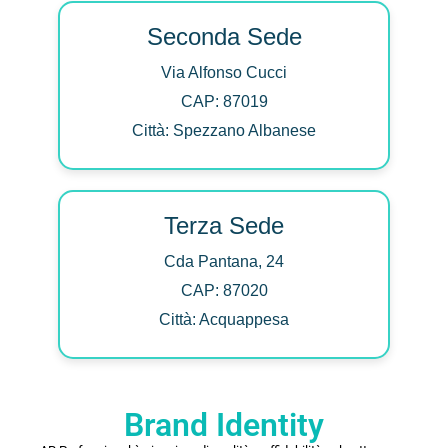
Seconda Sede
Via Alfonso Cucci
CAP: 87019
Città: Spezzano Albanese
Terza Sede
Cda Pantana, 24
CAP: 87020
Città: Acquappesa
Brand Identity