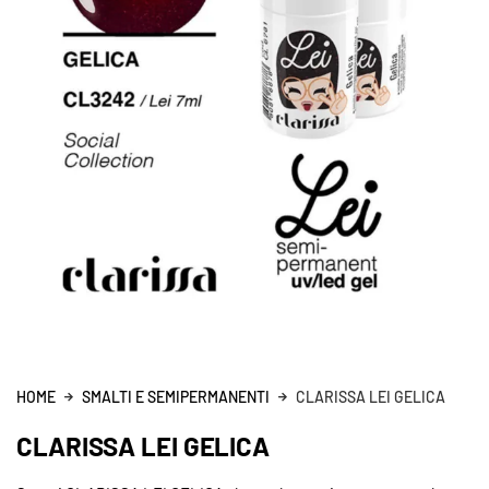
HOME
SMALTI E SEMIPERMANENTI
CLARISSA LEI GELICA
CLARISSA LEI GELICA