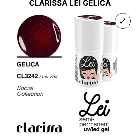
CLARISSA LEI GELICA