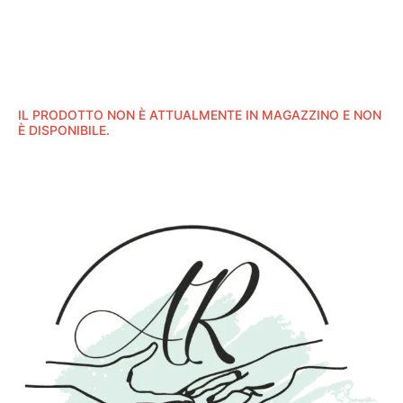
IL PRODOTTO NON È ATTUALMENTE IN MAGAZZINO E NON
È DISPONIBILE.