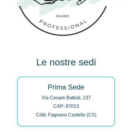
Le nostre sedi
Prima Sede
Via Cesare Battisti, 137
CAP: 87013
Città: Fagnano Castello (CS)