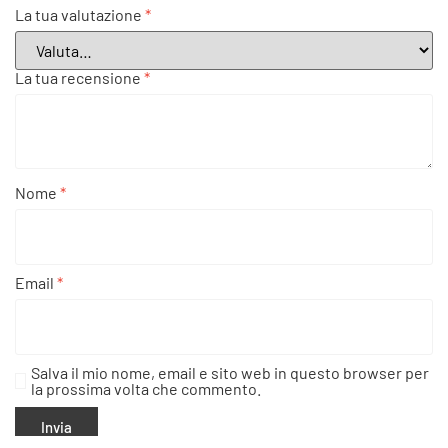
La tua valutazione
*
La tua recensione
*
Nome
*
Email
*
Salva il mio nome, email e sito web in questo browser per
la prossima volta che commento.