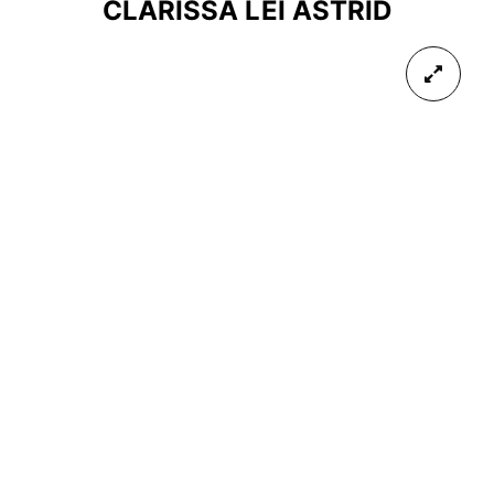
CLARISSA LEI ASTRID