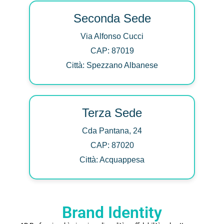
Seconda Sede
Via Alfonso Cucci
CAP: 87019
Città: Spezzano Albanese
Terza Sede
Cda Pantana, 24
CAP: 87020
Città: Acquappesa
Brand Identity