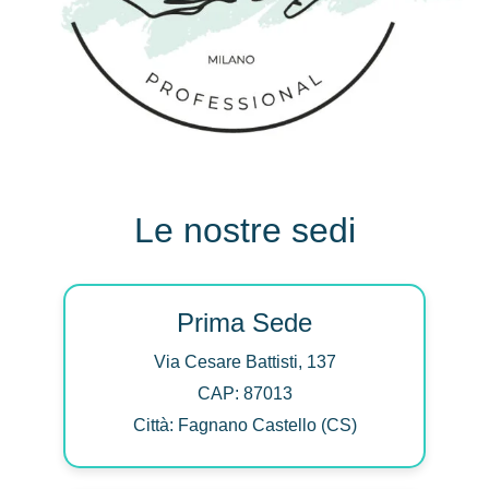
Le nostre sedi
Prima Sede
Via Cesare Battisti, 137
CAP: 87013
Città: Fagnano Castello (CS)