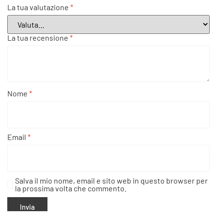
La tua valutazione
*
La tua recensione
*
Nome
*
Email
*
Salva il mio nome, email e sito web in questo browser per
la prossima volta che commento.