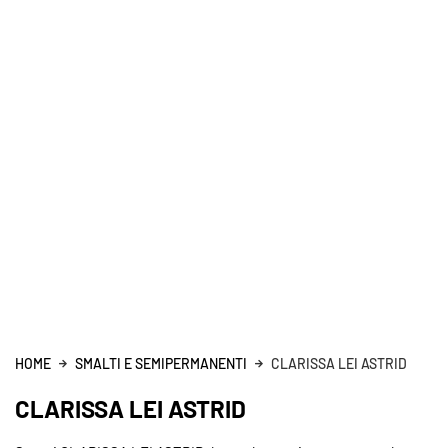
HOME
SMALTI E SEMIPERMANENTI
CLARISSA LEI ASTRID
CLARISSA LEI ASTRID