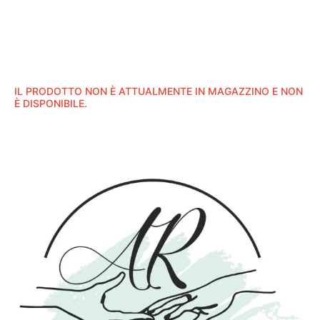
IL PRODOTTO NON È ATTUALMENTE IN MAGAZZINO E NON
È DISPONIBILE.