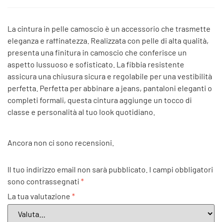
La cintura in pelle camoscio è un accessorio che trasmette
eleganza e raffinatezza. Realizzata con pelle di alta qualità,
presenta una finitura in camoscio che conferisce un
aspetto lussuoso e sofisticato. La fibbia resistente
assicura una chiusura sicura e regolabile per una vestibilità
perfetta. Perfetta per abbinare a jeans, pantaloni eleganti o
completi formali, questa cintura aggiunge un tocco di
classe e personalità al tuo look quotidiano.
Ancora non ci sono recensioni.
Il tuo indirizzo email non sarà pubblicato.
I campi obbligatori
sono contrassegnati
*
La tua valutazione
*