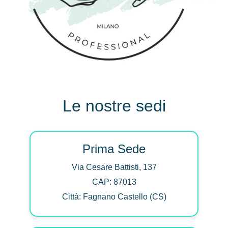
Le nostre sedi
Prima Sede
Via Cesare Battisti, 137
CAP: 87013
Città: Fagnano Castello (CS)