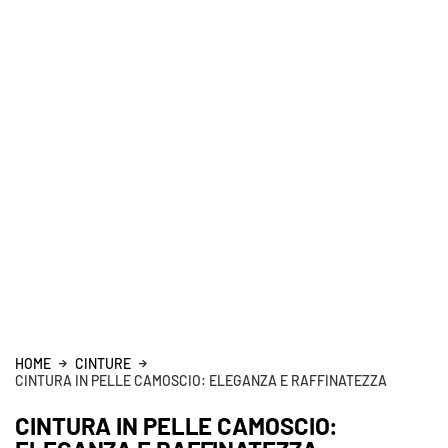
HOME
CINTURE
CINTURA IN PELLE CAMOSCIO: ELEGANZA E RAFFINATEZZA
CINTURA IN PELLE CAMOSCIO: