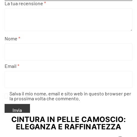
La tua recensione
*
Nome
*
Email
*
Salva il mio nome, email e sito web in questo browser per
la prossima volta che commento.
CINTURA IN PELLE CAMOSCIO:
ELEGANZA E RAFFINATEZZA