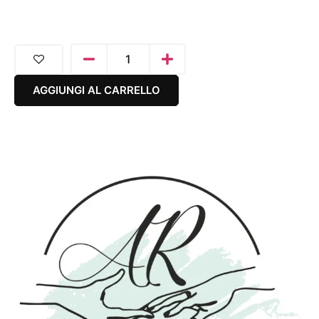
AGGIUNGI AL CARRELLO