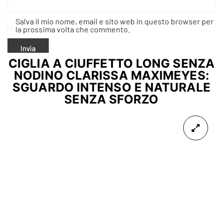
Salva il mio nome, email e sito web in questo browser per
la prossima volta che commento.
CIGLIA A CIUFFETTO LONG SENZA
NODINO CLARISSA MAXIMEYES:
SGUARDO INTENSO E NATURALE
SENZA SFORZO