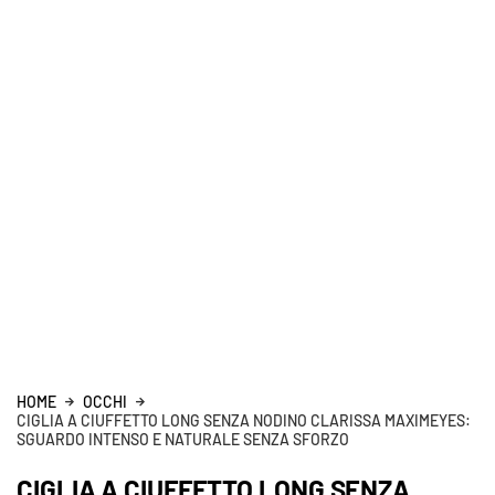
HOME
OCCHI
CIGLIA A CIUFFETTO LONG SENZA NODINO CLARISSA MAXIMEYES:
SGUARDO INTENSO E NATURALE SENZA SFORZO
CIGLIA A CIUFFETTO LONG SENZA