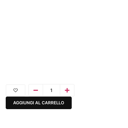
AGGIUNGI AL CARRELLO