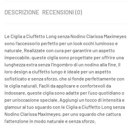
DESCRIZIONE
RECENSIONI (0)
Le Ciglia a Ciuffetto Long senza Nodino Clarissa Maximeyes
sono l’accessorio perfetto per un look occhi luminoso e
naturale. Realizzate con cura per garantire un aspetto
impeccabile, queste ciglia sono progettate per offrire una
lunghezza extra senza l’ingombro di un nodino alla fine. Il
loro design a ciuffetto lungo è ideale per un aspetto
sofisticato e senza sforzo, che si fonde perfettamente con
le ciglia naturali. Facili da applicare e confortevoli da
indossare, queste ciglia sono adatte per l’uso quotidiano o
per un’occasione speciale. Aggiungi un tocco di intensità e
glamour al tuo sguardo con le Ciglia a Ciuffetto Long senza
Nodino Clarissa Maximeyes, per uno sguardo che cattura
l’attenzione in modo naturale e senza sforzo.