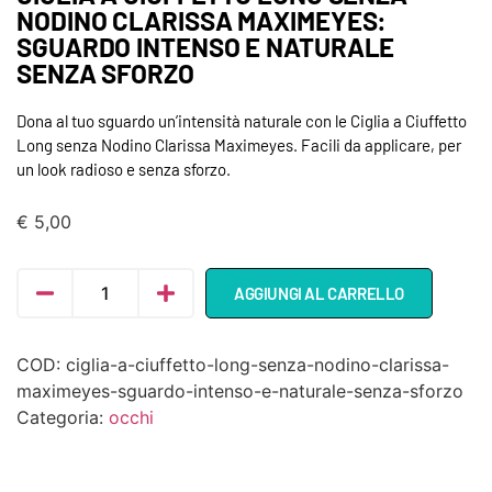
NODINO CLARISSA MAXIMEYES:
SGUARDO INTENSO E NATURALE
SENZA SFORZO
Dona al tuo sguardo un’intensità naturale con le Ciglia a Ciuffetto
Long senza Nodino Clarissa Maximeyes. Facili da applicare, per
un look radioso e senza sforzo.
€
5,00
AGGIUNGI AL CARRELLO
COD:
ciglia-a-ciuffetto-long-senza-nodino-clarissa-
maximeyes-sguardo-intenso-e-naturale-senza-sforzo
Categoria:
occhi