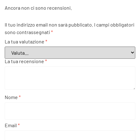
Ancora non ci sono recensioni.
Il tuo indirizzo email non sarà pubblicato.
I campi obbligatori
sono contrassegnati
*
La tua valutazione
*
La tua recensione
*
Nome
*
Email
*