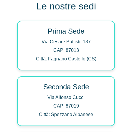
Le nostre sedi
Prima Sede
Via Cesare Battisti, 137
CAP: 87013
Città: Fagnano Castello (CS)
Seconda Sede
Via Alfonso Cucci
CAP: 87019
Città: Spezzano Albanese