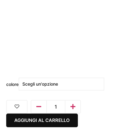
colore
AGGIUNGI AL CARRELLO