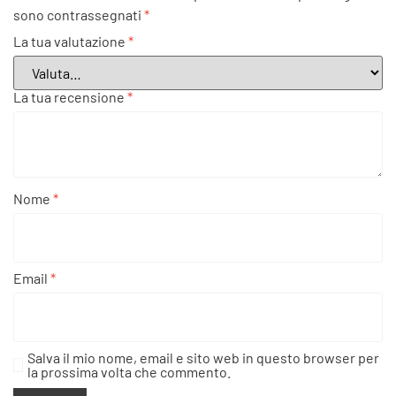
sono contrassegnati
*
La tua valutazione
*
La tua recensione
*
Nome
*
Email
*
Salva il mio nome, email e sito web in questo browser per
la prossima volta che commento.