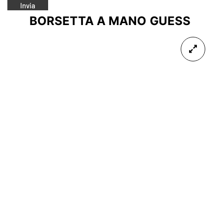
BORSETTA A MANO GUESS