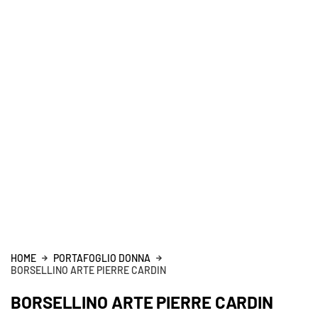
HOME
PORTAFOGLIO DONNA
BORSELLINO ARTE PIERRE CARDIN
BORSELLINO ARTE PIERRE CARDIN