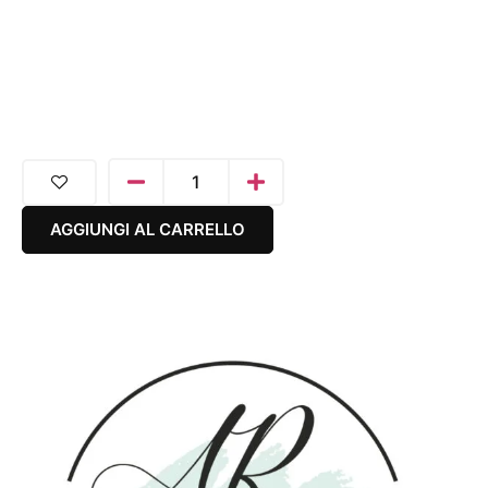
AGGIUNGI AL CARRELLO