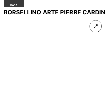
BORSELLINO ARTE PIERRE CARDIN