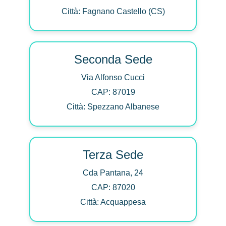
Città: Fagnano Castello (CS)
Seconda Sede
Via Alfonso Cucci
CAP: 87019
Città: Spezzano Albanese
Terza Sede
Cda Pantana, 24
CAP: 87020
Città: Acquappesa