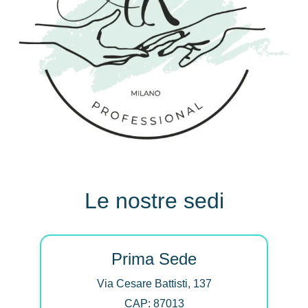
Le nostre sedi
Prima Sede
Via Cesare Battisti, 137
CAP: 87013