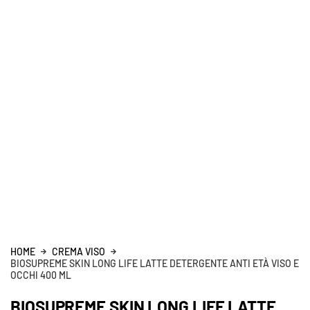
HOME
CREMA VISO
BIOSUPREME SKIN LONG LIFE LATTE DETERGENTE ANTI ETÀ VISO E
OCCHI 400 ML
BIOSUPREME SKIN LONG LIFE LATTE