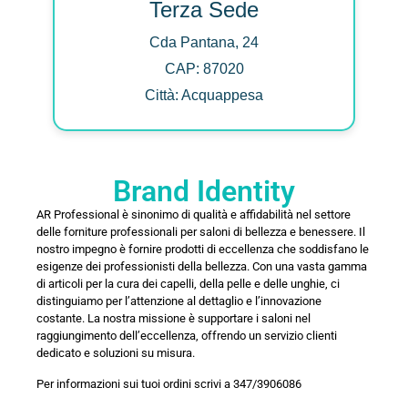
Terza Sede
Cda Pantana, 24
CAP: 87020
Città: Acquappesa
Brand Identity
AR Professional è sinonimo di qualità e affidabilità nel settore
delle forniture professionali per saloni di bellezza e benessere. Il
nostro impegno è fornire prodotti di eccellenza che soddisfano le
esigenze dei professionisti della bellezza. Con una vasta gamma
di articoli per la cura dei capelli, della pelle e delle unghie, ci
distinguiamo per l’attenzione al dettaglio e l’innovazione
costante. La nostra missione è supportare i saloni nel
raggiungimento dell’eccellenza, offrendo un servizio clienti
dedicato e soluzioni su misura.
Per informazioni sui tuoi ordini scrivi a 347/3906086