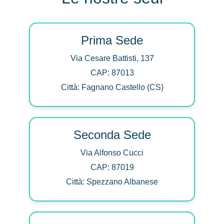
Prima Sede
Via Cesare Battisti, 137
CAP: 87013
Città: Fagnano Castello (CS)
Seconda Sede
Via Alfonso Cucci
CAP: 87019
Città: Spezzano Albanese