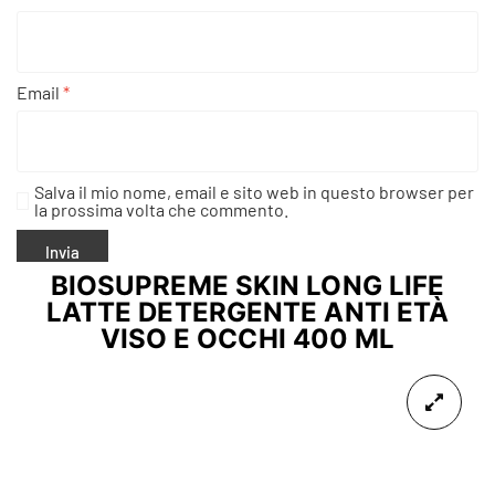
Email
*
Salva il mio nome, email e sito web in questo browser per
la prossima volta che commento.
BIOSUPREME SKIN LONG LIFE
LATTE DETERGENTE ANTI ETÀ
VISO E OCCHI 400 ML