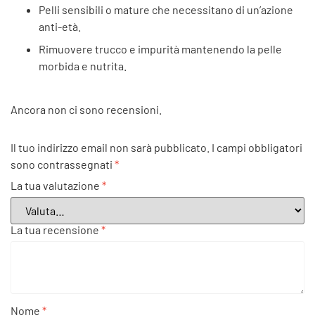
Pelli sensibili o mature che necessitano di un’azione
anti-età.
Rimuovere trucco e impurità mantenendo la pelle
morbida e nutrita.
Ancora non ci sono recensioni.
Il tuo indirizzo email non sarà pubblicato.
I campi obbligatori
sono contrassegnati
*
La tua valutazione
*
La tua recensione
*
Nome
*