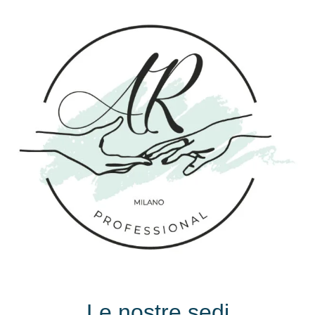
Le nostre sedi