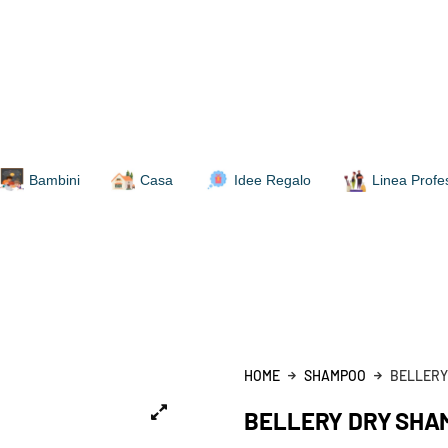
Bambini
Casa
Idee Regalo
Linea Profe
HOME
SHAMPOO
BELLERY
BELLERY DRY SHA