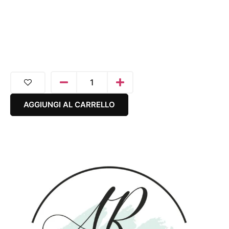
AGGIUNGI AL CARRELLO