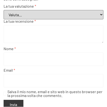
La tua valutazione
*
La tua recensione
*
Nome
*
Email
*
Salva il mio nome, email e sito web in questo browser per
la prossima volta che commento.