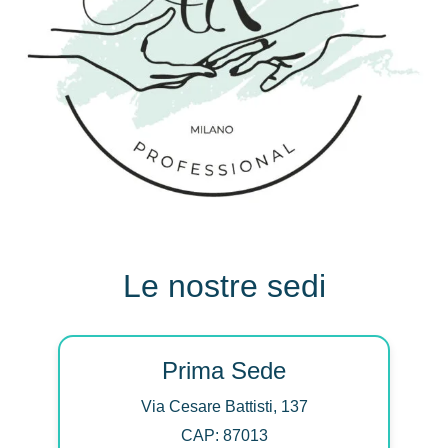
Le nostre sedi
Prima Sede
Via Cesare Battisti, 137
CAP: 87013