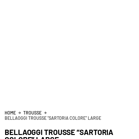
HOME
TROUSSE
BELLAOGGI TROUSSE “SARTORIA COLORE” LARGE
BELLAOGGI TROUSSE “SARTORIA