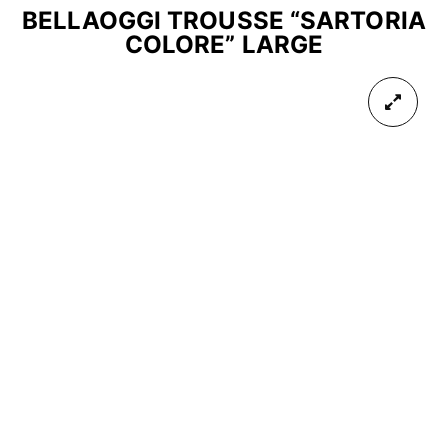
BELLAOGGI TROUSSE “SARTORIA
COLORE” LARGE