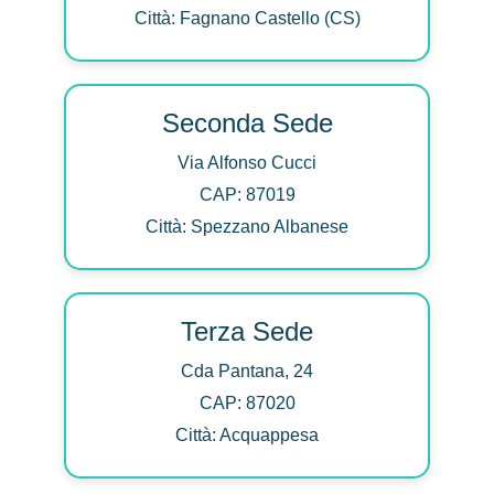
Città: Fagnano Castello (CS)
Seconda Sede
Via Alfonso Cucci
CAP: 87019
Città: Spezzano Albanese
Terza Sede
Cda Pantana, 24
CAP: 87020
Città: Acquappesa