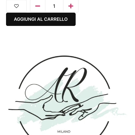
AGGIUNGI AL CARRELLO