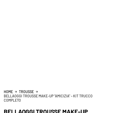
HOME
TROUSSE
BELLAOGGI TROUSSE MAKE-UP “AMICIZIA” – KIT TRUCCO
COMPLETO
BELLAOGGI TROUSSE MAKE-UP