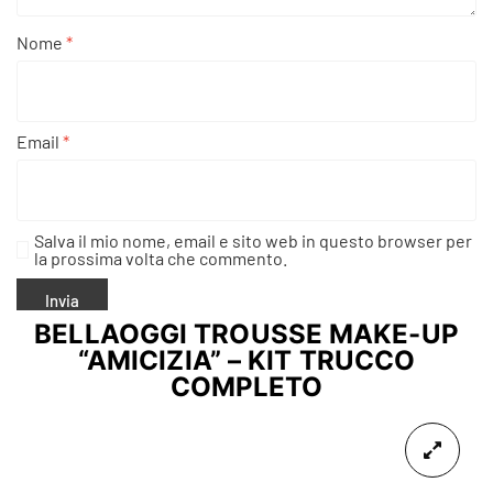
Nome
*
Email
*
Salva il mio nome, email e sito web in questo browser per
la prossima volta che commento.
BELLAOGGI TROUSSE MAKE-UP
“AMICIZIA” – KIT TRUCCO
COMPLETO