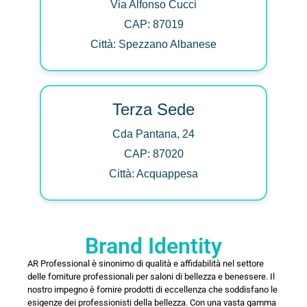
Via Alfonso Cucci
CAP: 87019
Città: Spezzano Albanese
Terza Sede
Cda Pantana, 24
CAP: 87020
Città: Acquappesa
Brand Identity
AR Professional è sinonimo di qualità e affidabilità nel settore
delle forniture professionali per saloni di bellezza e benessere. Il
nostro impegno è fornire prodotti di eccellenza che soddisfano le
esigenze dei professionisti della bellezza. Con una vasta gamma