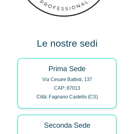
Le nostre sedi
Prima Sede
Via Cesare Battisti, 137
CAP: 87013
Città: Fagnano Castello (CS)
Seconda Sede