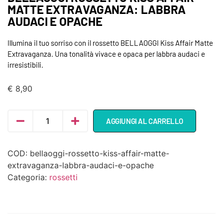
MATTE EXTRAVAGANZA: LABBRA
AUDACI E OPACHE
Illumina il tuo sorriso con il rossetto BELLAOGGI Kiss Affair Matte
Extravaganza. Una tonalità vivace e opaca per labbra audaci e
irresistibili.
€
8,90
AGGIUNGI AL CARRELLO
COD:
bellaoggi-rossetto-kiss-affair-matte-
extravaganza-labbra-audaci-e-opache
Categoria:
rossetti