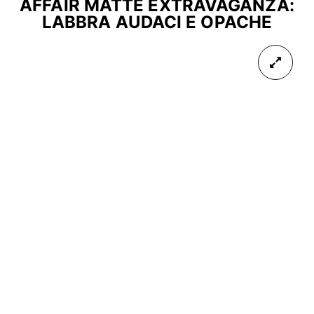
AFFAIR MATTE EXTRAVAGANZA:
LABBRA AUDACI E OPACHE