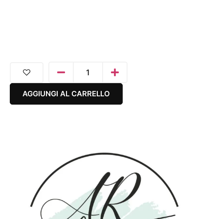
AGGIUNGI AL CARRELLO