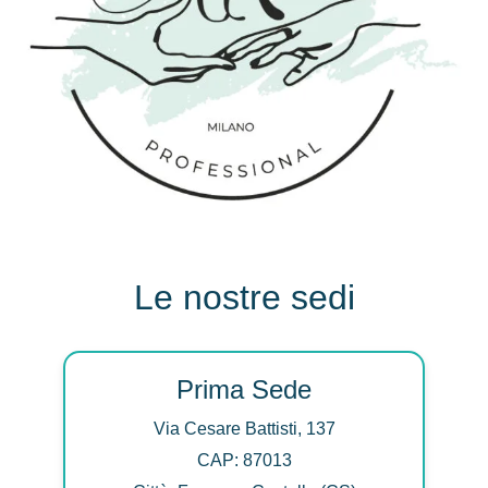
Le nostre sedi
Prima Sede
Via Cesare Battisti, 137
CAP: 87013