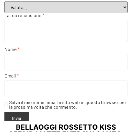
La tua recensione
*
Nome
*
Email
*
Salva il mio nome, email e sito web in questo browser per
la prossima volta che commento.
BELLAOGGI ROSSETTO KISS