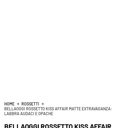
HOME
ROSSETTI
BELLAOGGI ROSSETTO KISS AFFAIR MATTE EXTRAVAGANZA:
LABBRA AUDACI E OPACHE
BELLAOGGI ROSSETTO KISS AFFAIR