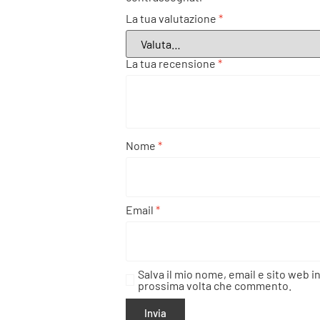
La tua valutazione
*
La tua recensione
*
Nome
*
Email
*
Salva il mio nome, email e sito web i
prossima volta che commento.