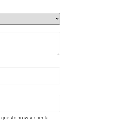
n questo browser per la