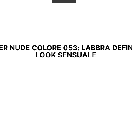
NER NUDE COLORE 053: LABBRA DEFI
LOOK SENSUALE