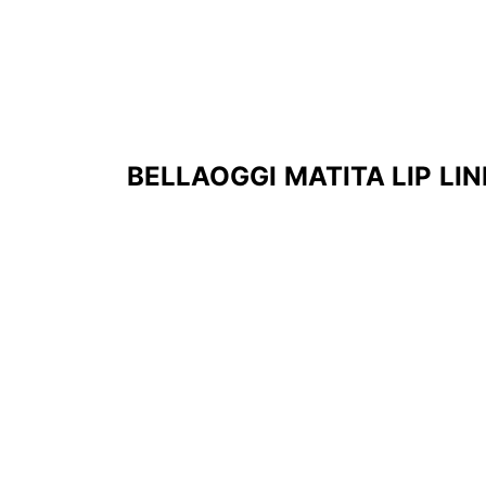
BELLAOGGI MATITA LIP LI