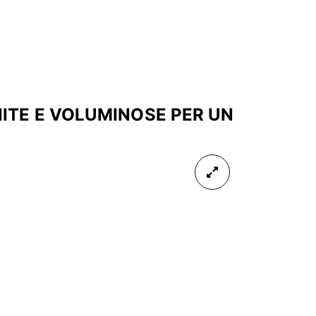
NITE E VOLUMINOSE PER UN