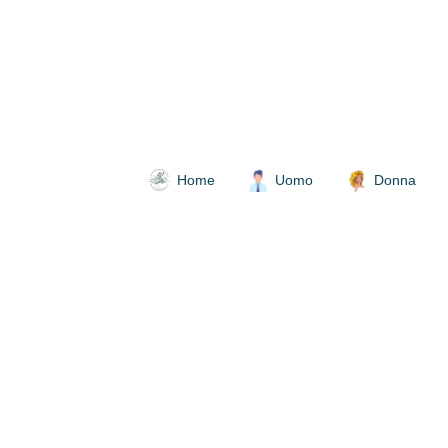
Home
Uomo
Donna