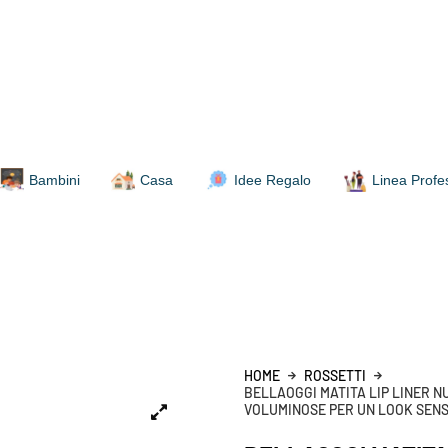
Bambini
Casa
Idee Regalo
Linea Profe
HOME
ROSSETTI
BELLAOGGI MATITA LIP LINER N
VOLUMINOSE PER UN LOOK SEN