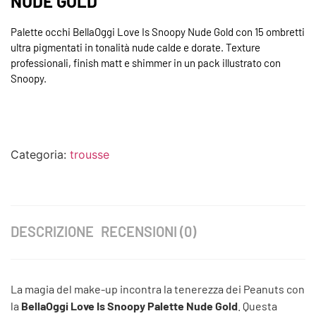
NUDE GOLD
Palette occhi BellaOggi Love Is Snoopy Nude Gold con 15 ombretti
ultra pigmentati in tonalità nude calde e dorate. Texture
professionali, finish matt e shimmer in un pack illustrato con
Snoopy.
Categoria:
trousse
DESCRIZIONE
RECENSIONI (0)
La magia del make-up incontra la tenerezza dei Peanuts con
la
BellaOggi Love Is Snoopy Palette Nude Gold
. Questa