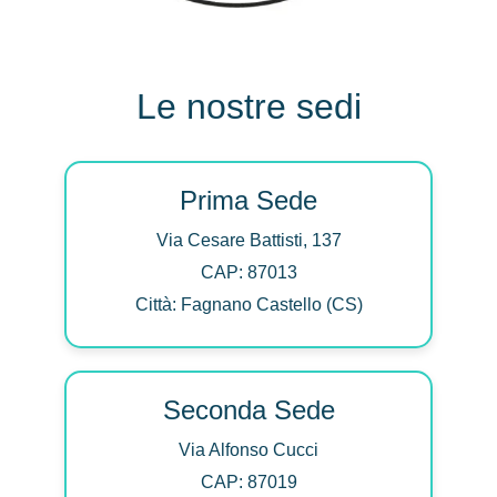
Le nostre sedi
Prima Sede
Via Cesare Battisti, 137
CAP: 87013
Città: Fagnano Castello (CS)
Seconda Sede
Via Alfonso Cucci
CAP: 87019