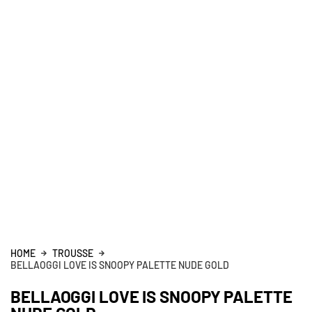
HOME
TROUSSE
BELLAOGGI LOVE IS SNOOPY PALETTE NUDE GOLD
BELLAOGGI LOVE IS SNOOPY PALETTE