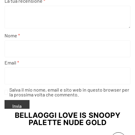
La tua recensione
*
Nome
*
Email
*
Salva il mio nome, email e sito web in questo browser per
la prossima volta che commento.
BELLAOGGI LOVE IS SNOOPY
PALETTE NUDE GOLD