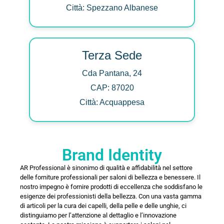
Città: Spezzano Albanese
Terza Sede
Cda Pantana, 24
CAP: 87020
Città: Acquappesa
Brand Identity
AR Professional è sinonimo di qualità e affidabilità nel settore
delle forniture professionali per saloni di bellezza e benessere. Il
nostro impegno è fornire prodotti di eccellenza che soddisfano le
esigenze dei professionisti della bellezza. Con una vasta gamma
di articoli per la cura dei capelli, della pelle e delle unghie, ci
distinguiamo per l’attenzione al dettaglio e l’innovazione