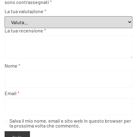
sono contrassegnati
*
La tua valutazione
*
La tua recensione
*
Nome
*
Email
*
Salva il mio nome, email e sito web in questo browser per
la prossima volta che commento.