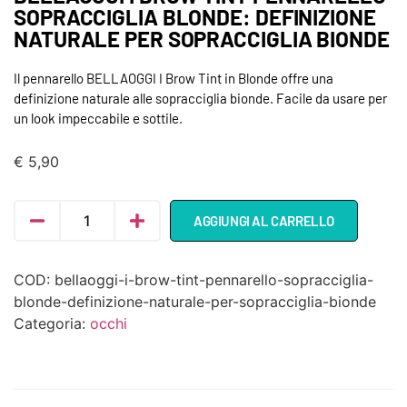
SOPRACCIGLIA BLONDE: DEFINIZIONE
NATURALE PER SOPRACCIGLIA BIONDE
Il pennarello BELLAOGGI I Brow Tint in Blonde offre una
definizione naturale alle sopracciglia bionde. Facile da usare per
un look impeccabile e sottile.
€
5,90
AGGIUNGI AL CARRELLO
COD:
bellaoggi-i-brow-tint-pennarello-sopracciglia-
blonde-definizione-naturale-per-sopracciglia-bionde
Categoria:
occhi