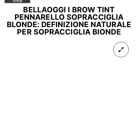
BELLAOGGI I BROW TINT
PENNARELLO SOPRACCIGLIA
BLONDE: DEFINIZIONE NATURALE
PER SOPRACCIGLIA BIONDE