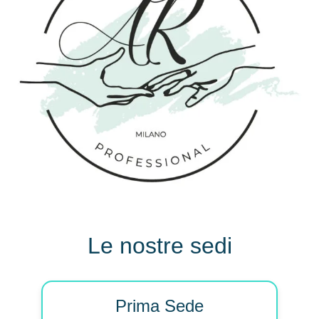
Le nostre sedi
Prima Sede