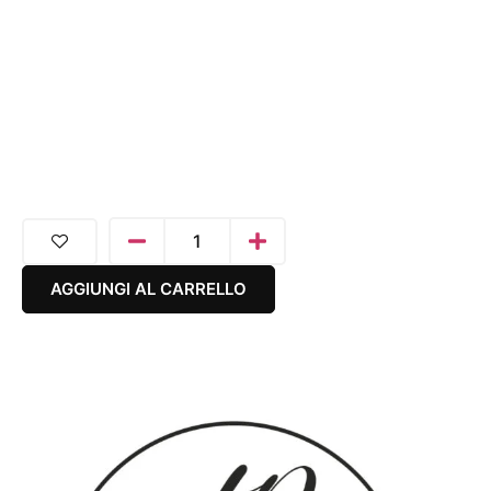
AGGIUNGI AL CARRELLO