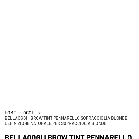
HOME
OCCHI
BELLAOGGI I BROW TINT PENNARELLO SOPRACCIGLIA BLONDE:
DEFINIZIONE NATURALE PER SOPRACCIGLIA BIONDE
BELLAOGGI I BROW TINT PENNARELLO