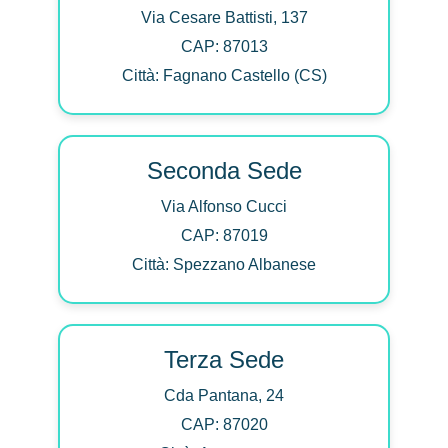
Via Cesare Battisti, 137
CAP: 87013
Città: Fagnano Castello (CS)
Seconda Sede
Via Alfonso Cucci
CAP: 87019
Città: Spezzano Albanese
Terza Sede
Cda Pantana, 24
CAP: 87020