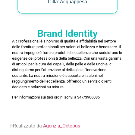
Città: Acquappesa
Brand Identity
AR Professional è sinonimo di qualità e affidabilità nel settore
delle forniture professionali per saloni di bellezza e benessere. Il
nostro impegno è fornire prodotti di eccellenza che soddisfano le
esigenze dei professionisti della bellezza. Con una vasta gamma
di articoli per la cura dei capelli, della pelle e delle unghie, ci
distinguiamo per l’attenzione al dettaglio e l’innovazione
costante. La nostra missione è supportare i saloni nel
raggiungimento dell’eccellenza, offrendo un servizio clienti
dedicato e soluzioni su misura.
Per informazioni sui tuoi ordini scrivi a 347/3906086
✨Realizzato da
Agenzia_Octopus