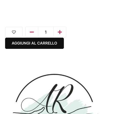
AGGIUNGI AL CARRELLO