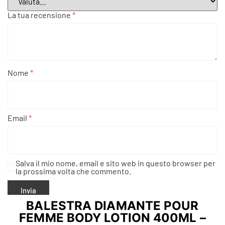
La tua recensione
*
Nome
*
Email
*
Salva il mio nome, email e sito web in questo browser per
la prossima volta che commento.
BALESTRA DIAMANTE POUR
FEMME BODY LOTION 400ML –