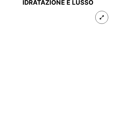
IDRATAZIONE E LUSSO