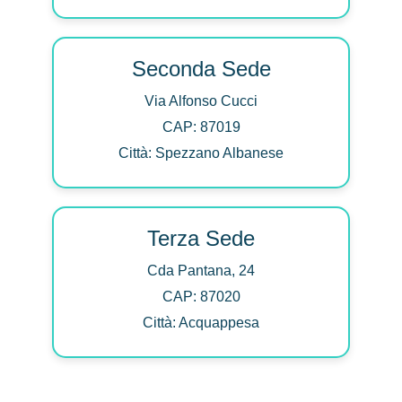
Seconda Sede
Via Alfonso Cucci
CAP: 87019
Città: Spezzano Albanese
Terza Sede
Cda Pantana, 24
CAP: 87020
Città: Acquappesa