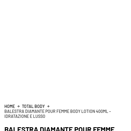
HOME
TOTAL BODY
BALESTRA DIAMANTE POUR FEMME BODY LOTION 400ML –
IDRATAZIONE E LUSSO
BALESTRA DIAMANTE POUR FEMME