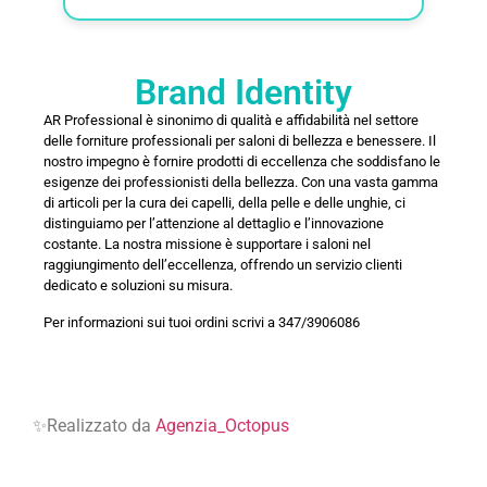
Brand Identity
AR Professional è sinonimo di qualità e affidabilità nel settore
delle forniture professionali per saloni di bellezza e benessere. Il
nostro impegno è fornire prodotti di eccellenza che soddisfano le
esigenze dei professionisti della bellezza. Con una vasta gamma
di articoli per la cura dei capelli, della pelle e delle unghie, ci
distinguiamo per l’attenzione al dettaglio e l’innovazione
costante. La nostra missione è supportare i saloni nel
raggiungimento dell’eccellenza, offrendo un servizio clienti
dedicato e soluzioni su misura.
Per informazioni sui tuoi ordini scrivi a 347/3906086
✨Realizzato da
Agenzia_Octopus