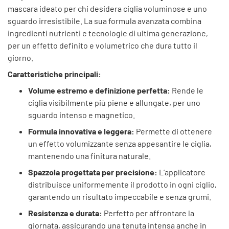
mascara ideato per chi desidera ciglia voluminose e uno
sguardo irresistibile. La sua formula avanzata combina
ingredienti nutrienti e tecnologie di ultima generazione,
per un effetto definito e volumetrico che dura tutto il
giorno.
Caratteristiche principali:
Volume estremo e definizione perfetta:
Rende le
ciglia visibilmente più piene e allungate, per uno
sguardo intenso e magnetico.
Formula innovativa e leggera:
Permette di ottenere
un effetto volumizzante senza appesantire le ciglia,
mantenendo una finitura naturale.
Spazzola progettata per precisione:
L’applicatore
distribuisce uniformemente il prodotto in ogni ciglio,
garantendo un risultato impeccabile e senza grumi.
Resistenza e durata:
Perfetto per affrontare la
giornata, assicurando una tenuta intensa anche in