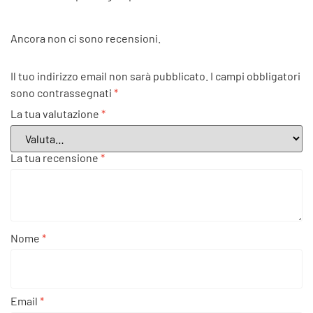
Ancora non ci sono recensioni.
Il tuo indirizzo email non sarà pubblicato.
I campi obbligatori
sono contrassegnati
*
La tua valutazione
*
La tua recensione
*
Nome
*
Email
*