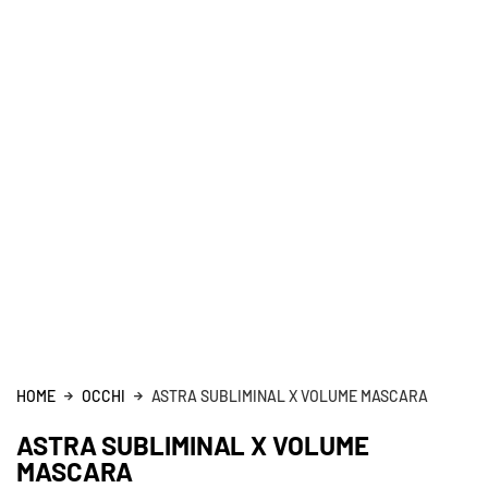
HOME
OCCHI
ASTRA SUBLIMINAL X VOLUME MASCARA
ASTRA SUBLIMINAL X VOLUME
MASCARA