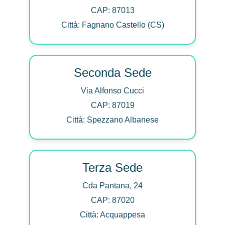
CAP: 87013
Città: Fagnano Castello (CS)
Seconda Sede
Via Alfonso Cucci
CAP: 87019
Città: Spezzano Albanese
Terza Sede
Cda Pantana, 24
CAP: 87020
Città: Acquappesa