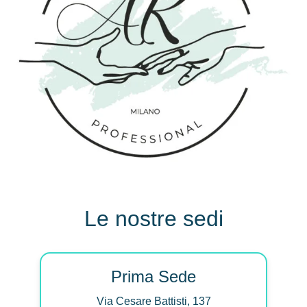
Le nostre sedi
Prima Sede
Via Cesare Battisti, 137