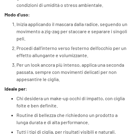
condizioni di umidità o stress ambientale.
Modo d’uso:
Inizia applicando il mascara dalla radice, seguendo un
movimento a zig-zag per staccare e separare i singoli
peli.
Procedi dall’interno verso l’esterno dell’occhio per un
effetto allungante e volumizzante.
Per un look ancora più intenso, applica una seconda
passata, sempre con movimenti delicati per non
appesantire le ciglia.
Ideale per:
Chi desidera un make-up occhi di impatto, con ciglia
folte e ben definite.
Routine di bellezza che richiedono un prodotto a
lunga durata e di alta performance.
Tutti i tipi di ciglia, per risultati visibili e naturali.