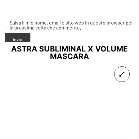
Salva il mio nome, email e sito web in questo browser per
la prossima volta che commento.
ASTRA SUBLIMINAL X VOLUME
MASCARA