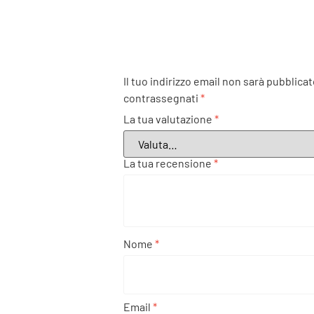
Il tuo indirizzo email non sarà pubblicat
contrassegnati
*
La tua valutazione
*
La tua recensione
*
Nome
*
Email
*