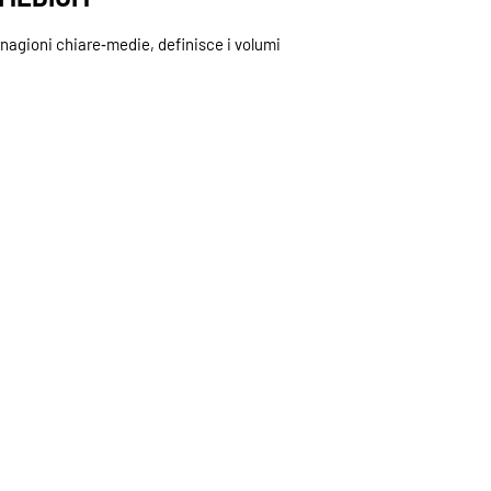
rnagioni chiare‑medie, definisce i volumi