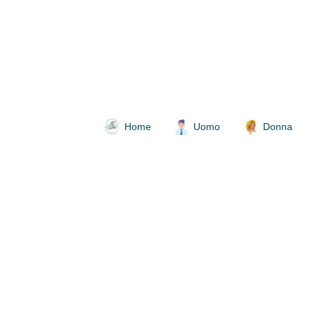
Home
Uomo
Donna