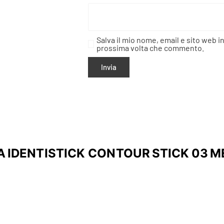
Salva il mio nome, email e sito web i
prossima volta che commento.
 IDENTISTICK CONTOUR STICK 03 