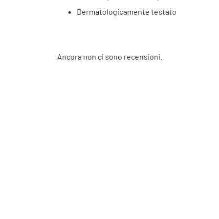
Dermatologicamente testato
Ancora non ci sono recensioni.