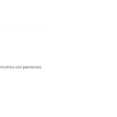
rricchito con pantenolo