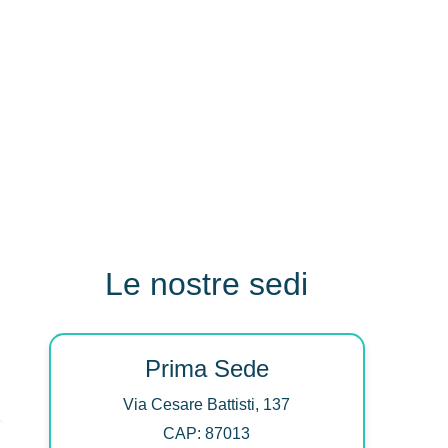
Le nostre sedi
Prima Sede
Via Cesare Battisti, 137
CAP: 87013