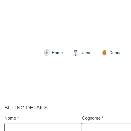
Home
Uomo
Donna
BILLING DETAILS
Nome
*
Cognome
*