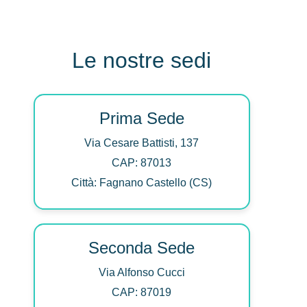
Le nostre sedi
Prima Sede
Via Cesare Battisti, 137
CAP: 87013
Città: Fagnano Castello (CS)
Seconda Sede
Via Alfonso Cucci
CAP: 87019