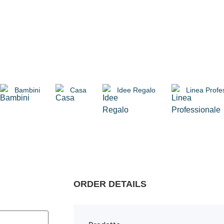
Bambini
Casa
Idee Regalo
Linea Profe
ORDER DETAILS