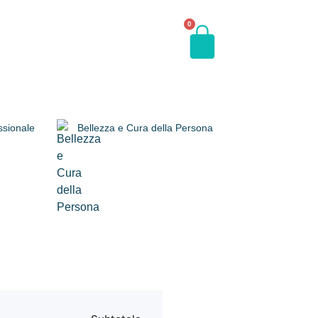
0
ssionale
Bellezza e Cura della Persona