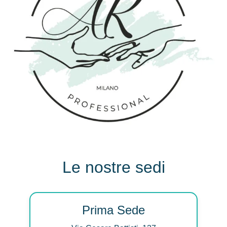
Le nostre sedi
Prima Sede