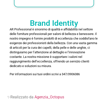
Brand Identity
AR Professional è sinonimo di qualità e affidabilità nel settore
delle forniture professionali per saloni di bellezza e benessere. Il
nostro impegno è fornire prodotti di eccellenza che soddisfano le
esigenze dei professionisti della bellezza. Con una vasta gamma
di articoli per la cura dei capelli, della pelle e delle unghie, ci
distinguiamo per l’attenzione al dettaglio e l’innovazione
costante. La nostra missione è supportare i saloni nel
raggiungimento dell’eccellenza, offrendo un servizio clienti
dedicato e soluzioni su misura.
Per informazioni sui tuoi ordini scrivi a 347/3906086
✨Realizzato da
Agenzia_Octopus