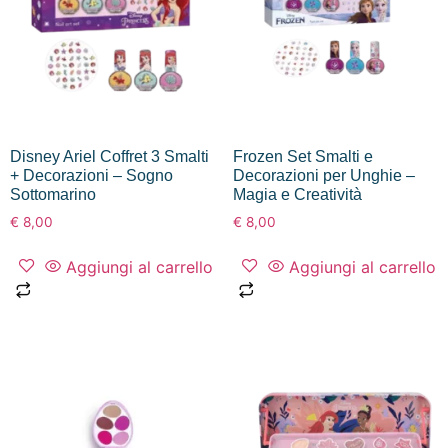
Disney Ariel Coffret 3 Smalti
Frozen Set Smalti e
+ Decorazioni – Sogno
Decorazioni per Unghie –
Sottomarino
Magia e Creatività
€
8,00
€
8,00
Aggiungi al carrello
Aggiungi al carrello