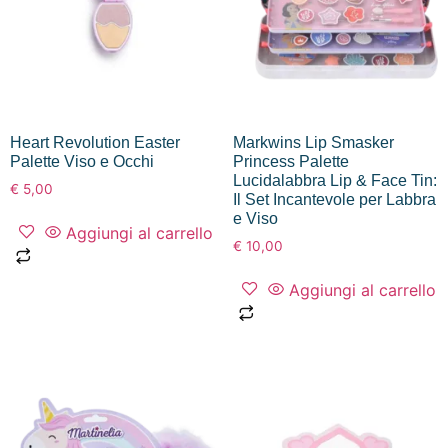
Heart Revolution Easter
Markwins Lip Smasker
Palette Viso e Occhi
Princess Palette
Lucidalabbra Lip & Face Tin:
€
5,00
Il Set Incantevole per Labbra
e Viso
Aggiungi al carrello
€
10,00
Aggiungi al carrello