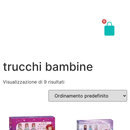
0
trucchi bambine
Visualizzazione di 9 risultati