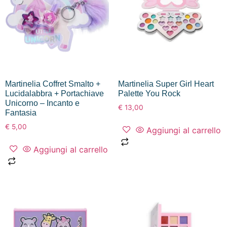
Martinelia Coffret Smalto +
Martinelia Super Girl Heart
Lucidalabbra + Portachiave
Palette You Rock
Unicorno – Incanto e
€
13,00
Fantasia
€
5,00
Aggiungi al carrello
Aggiungi al carrello