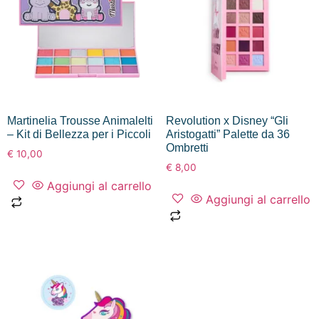
Martinelia Trousse Animalelti
Revolution x Disney “Gli
– Kit di Bellezza per i Piccoli
Aristogatti” Palette da 36
Ombretti
€
10,00
€
8,00
Aggiungi al carrello
Aggiungi al carrello