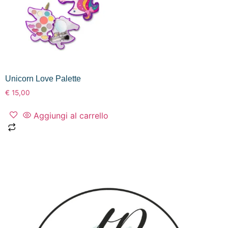
Unicorn Love Palette
€
15,00
Aggiungi al carrello