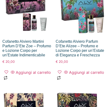
Cofanetto Alviero Martini
Cofanetto Alviero Parfum
Parfum D’Ete Zoe – Profumo
D’Ete Alizee – Profumo e
e Lozione Corpo per
Lozione Corpo per un’Estate
un’Estate Indimenticabile
di Eleganza e Freschezza
€
20,00
€
20,00
Aggiungi al carrello
Aggiungi al carrello