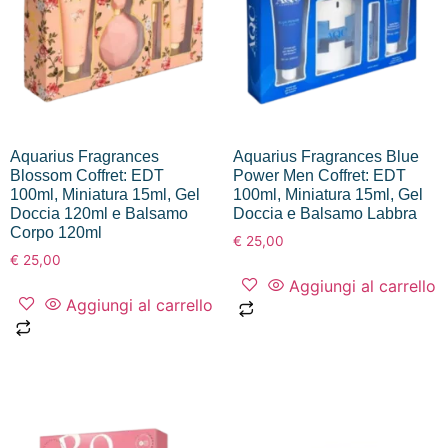
Aquarius Fragrances
Aquarius Fragrances Blue
Blossom Coffret: EDT
Power Men Coffret: EDT
100ml, Miniatura 15ml, Gel
100ml, Miniatura 15ml, Gel
Doccia 120ml e Balsamo
Doccia e Balsamo Labbra
Corpo 120ml
€
25,00
€
25,00
Aggiungi al carrello
Aggiungi al carrello