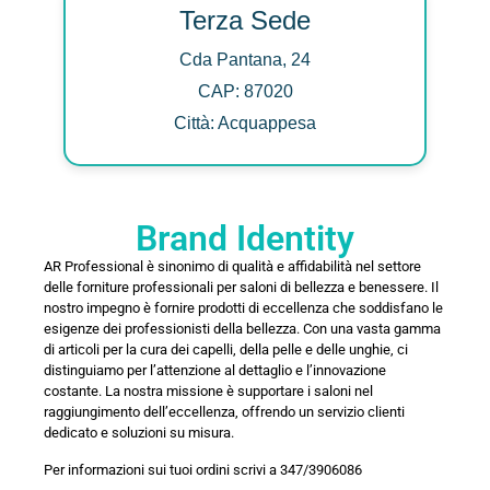
Terza Sede
Cda Pantana, 24
CAP: 87020
Città: Acquappesa
Brand Identity
AR Professional è sinonimo di qualità e affidabilità nel settore
delle forniture professionali per saloni di bellezza e benessere. Il
nostro impegno è fornire prodotti di eccellenza che soddisfano le
esigenze dei professionisti della bellezza. Con una vasta gamma
di articoli per la cura dei capelli, della pelle e delle unghie, ci
distinguiamo per l’attenzione al dettaglio e l’innovazione
costante. La nostra missione è supportare i saloni nel
raggiungimento dell’eccellenza, offrendo un servizio clienti
dedicato e soluzioni su misura.
Per informazioni sui tuoi ordini scrivi a 347/3906086