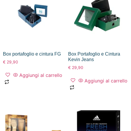
Box portafoglio e cintura FG
Box Portafoglio e Cintura
Kevin Jeans
€
29,90
€
29,90
Aggiungi al carrello
Aggiungi al carrello