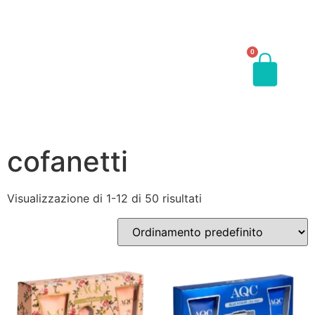
0
cofanetti
Visualizzazione di 1-12 di 50 risultati