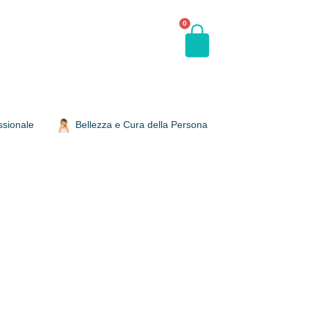
0
ssionale
Bellezza e Cura della Persona