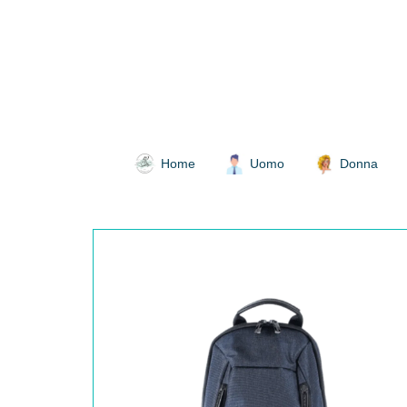
Home
Uomo
Donna