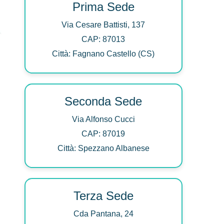
Prima Sede
Via Cesare Battisti, 137
CAP: 87013
Città: Fagnano Castello (CS)
Seconda Sede
Via Alfonso Cucci
CAP: 87019
Città: Spezzano Albanese
Terza Sede
Cda Pantana, 24