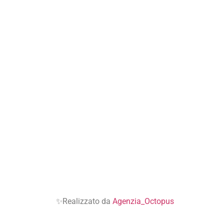
✨Realizzato da
Agenzia_Octopus