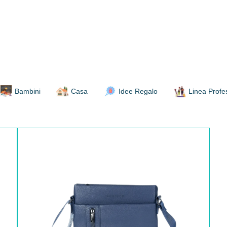
Bambini
Casa
Idee Regalo
Linea Profe