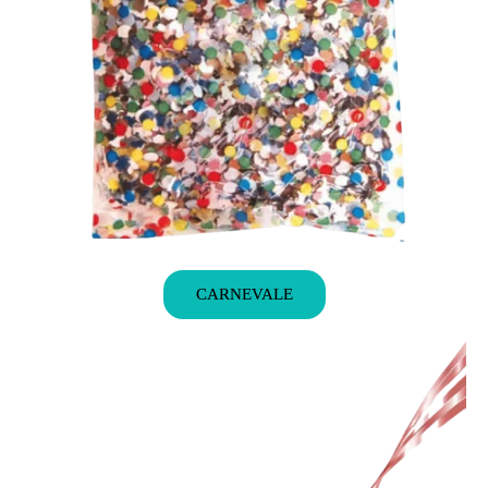
CARNEVALE