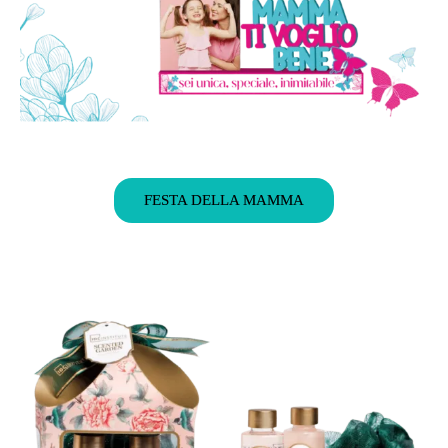
FESTA DELLA MAMMA