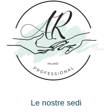
Le nostre sedi