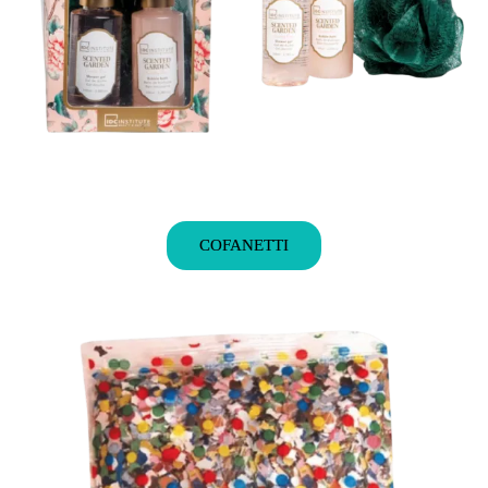
COFANETTI