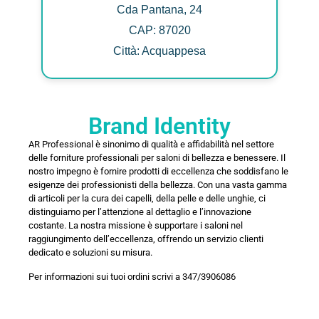
Cda Pantana, 24
CAP: 87020
Città: Acquappesa
Brand Identity
AR Professional è sinonimo di qualità e affidabilità nel settore
delle forniture professionali per saloni di bellezza e benessere. Il
nostro impegno è fornire prodotti di eccellenza che soddisfano le
esigenze dei professionisti della bellezza. Con una vasta gamma
di articoli per la cura dei capelli, della pelle e delle unghie, ci
distinguiamo per l’attenzione al dettaglio e l’innovazione
costante. La nostra missione è supportare i saloni nel
raggiungimento dell’eccellenza, offrendo un servizio clienti
dedicato e soluzioni su misura.
Per informazioni sui tuoi ordini scrivi a 347/3906086