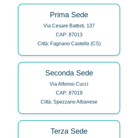
Prima Sede
Via Cesare Battisti, 137
CAP: 87013
Città: Fagnano Castello (CS)
Seconda Sede
Via Alfonso Cucci
CAP: 87019
Città: Spezzano Albanese
Terza Sede