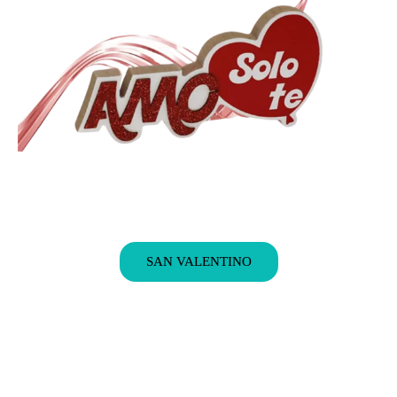
SAN VALENTINO